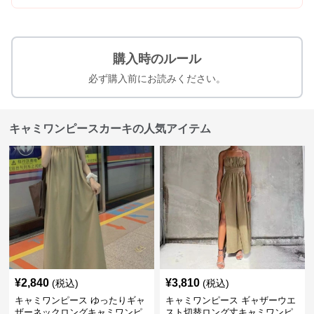
購入時のルール
必ず購入前にお読みください。
キャミワンピースカーキの人気アイテム
¥
2,840
¥
3,810
(税込)
(税込)
キャミワンピース ゆったりギャ
キャミワンピース ギャザーウエ
ザーネックロングキャミワンピ
スト切替ロング丈キャミワンピ