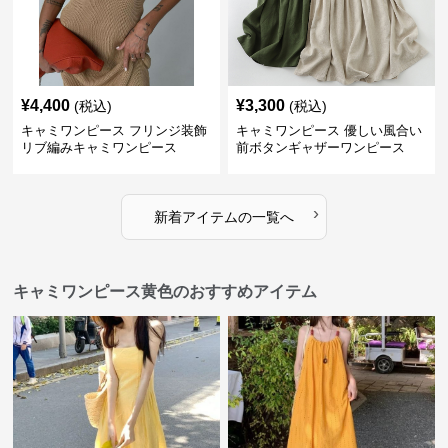
¥
4,400
¥
3,300
(税込)
(税込)
キャミワンピース フリンジ装飾
キャミワンピース 優しい風合い
リブ編みキャミワンピース
前ボタンギャザーワンピース
›
新着アイテムの一覧へ
キャミワンピース黄色のおすすめアイテム