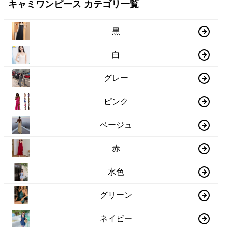
キャミワンピース カテゴリ一覧
黒
白
グレー
ピンク
ベージュ
赤
水色
グリーン
ネイビー