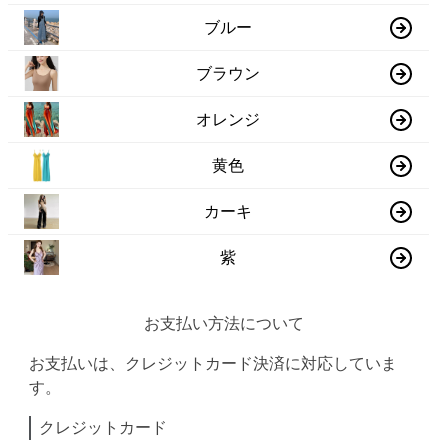
ブルー
ブラウン
オレンジ
黄色
カーキ
紫
お支払い方法について
お支払いは、クレジットカード決済に対応していま
す。
クレジットカード