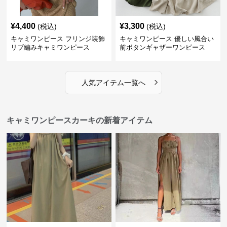
¥
4,400
¥
3,300
(税込)
(税込)
キャミワンピース フリンジ装飾
キャミワンピース 優しい風合い
リブ編みキャミワンピース
前ボタンギャザーワンピース
›
人気アイテム一覧へ
キャミワンピースカーキの新着アイテム