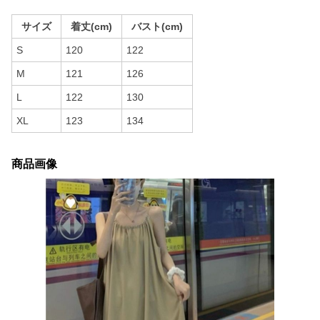
サイズ
着丈(cm)
バスト(cm)
S
120
122
M
121
126
L
122
130
XL
123
134
商品画像