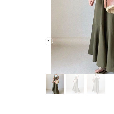
Previous slide