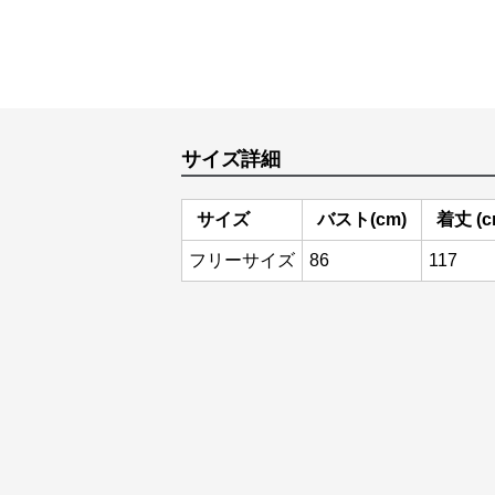
サイズ詳細
サイズ
バスト(cm)
着丈 (c
フリーサイズ
86
117