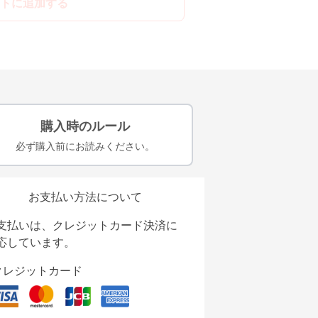
トに追加する
購入時のルール
必ず購入前にお読みください。
お支払い方法について
支払いは、クレジットカード決済に
応しています。
クレジットカード