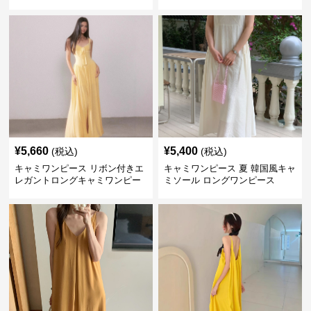
ンピース 黄色
¥
5,660
¥
5,400
(税込)
(税込)
キャミワンピース リボン付きエ
キャミワンピース 夏 韓国風キャ
レガントロングキャミワンピー
ミソール ロングワンピース
ス 黄色