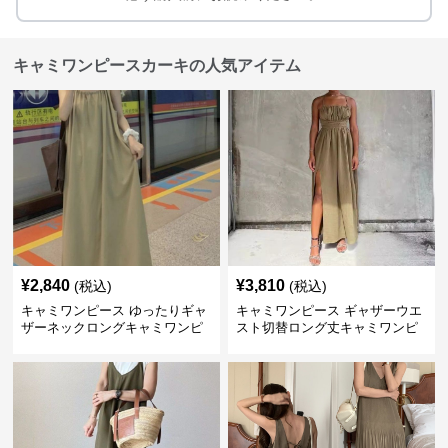
キャミワンピースカーキの人気アイテム
¥
2,840
¥
3,810
(税込)
(税込)
キャミワンピース ゆったりギャ
キャミワンピース ギャザーウエ
ザーネックロングキャミワンピ
スト切替ロング丈キャミワンピ
ース
ース