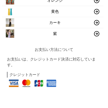
オレンジ
黄色
カーキ
紫
お支払い方法について
お支払いは、クレジットカード決済に対応していま
す。
クレジットカード