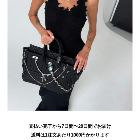
支払い完了から7日間〜28日間でお届け
送料は1注文あたり
1000
円かかります