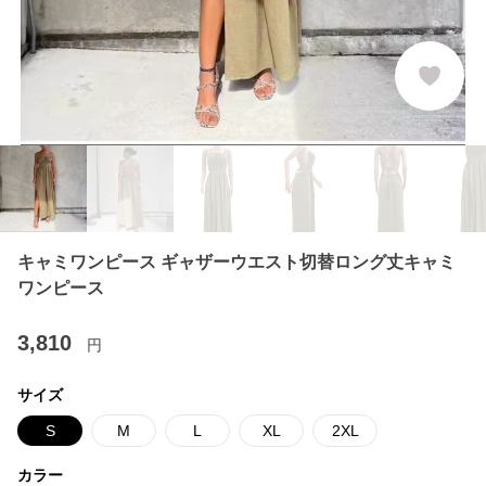
キャミワンピース ギャザーウエスト切替ロング丈キャミ
ワンピース
3,810
円
サイズ
S
M
L
XL
2XL
カラー