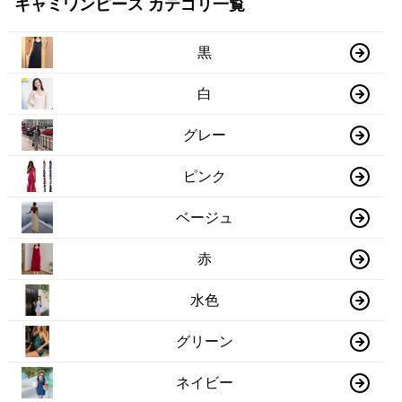
キャミワンピース カテゴリ一覧
黒
白
グレー
ピンク
ベージュ
赤
水色
グリーン
ネイビー