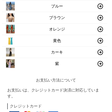
ブルー
ブラウン
オレンジ
黄色
カーキ
紫
お支払い方法について
お支払いは、クレジットカード決済に対応していま
す。
クレジットカード