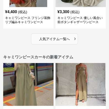
¥
4,400
¥
3,300
(税込)
(税込)
キャミワンピース フリンジ装飾
キャミワンピース 優しい風合い
リブ編みキャミワンピース
前ボタンギャザーワンピース
›
人気アイテム一覧へ
キャミワンピースカーキの新着アイテム