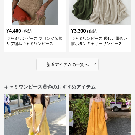
¥
4,400
¥
3,300
(税込)
(税込)
キャミワンピース フリンジ装飾
キャミワンピース 優しい風合い
リブ編みキャミワンピース
前ボタンギャザーワンピース
›
新着アイテムの一覧へ
キャミワンピース黄色のおすすめアイテム