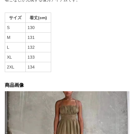
サイズ
着丈(cm)
S
130
M
131
L
132
XL
133
2XL
134
商品画像