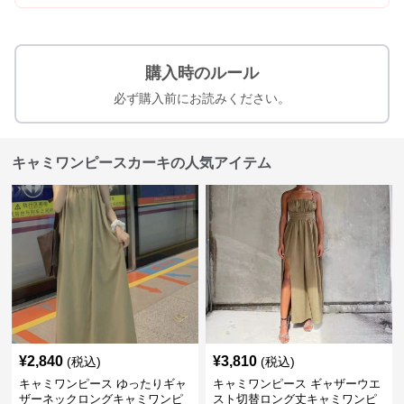
購入時のルール
必ず購入前にお読みください。
キャミワンピースカーキの人気アイテム
¥
2,840
¥
3,810
(税込)
(税込)
キャミワンピース ゆったりギャ
キャミワンピース ギャザーウエ
ザーネックロングキャミワンピ
スト切替ロング丈キャミワンピ