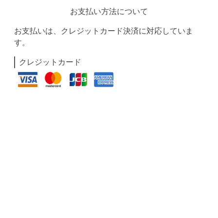
お支払い方法について
お支払いは、クレジットカード決済に対応していま
す。
クレジットカード