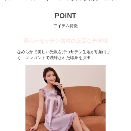
POINT
アイテム特徴
滑らかなサテン素材の上品な光沢感
なめらかで美しい光沢を持つサテン生地が肌触りよ
く、エレガントで洗練された印象を演出