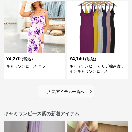
¥
4,270
¥
4,140
(税込)
(税込)
キャミワンピース エラー
キャミワンピース リブ編み縦ラ
インキャミワンピース
›
人気アイテム一覧へ
キャミワンピース紫の新着アイテム