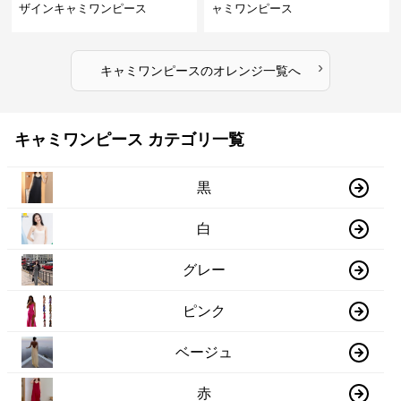
ザインキャミワンピース
ャミワンピース
›
キャミワンピース
の
オレンジ
一覧へ
キャミワンピース カテゴリ一覧
黒
白
グレー
ピンク
ベージュ
赤