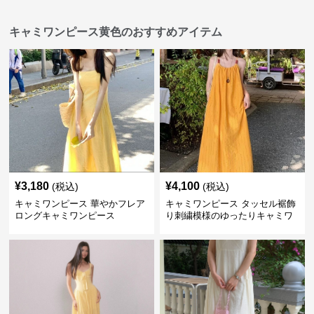
キャミワンピース黄色のおすすめアイテム
¥
3,180
¥
4,100
(税込)
(税込)
キャミワンピース 華やかフレア
キャミワンピース タッセル裾飾
ロングキャミワンピース
り刺繍模様のゆったりキャミワ
ンピース 黄色