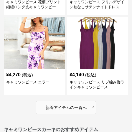
キャミワンピース 花柄プリント
キャミワンピース フリルデザイ
細紐ロング丈キャミワンピー
ン袖なしサテンナイトドレス
ス 紫
¥
4,270
¥
4,140
(税込)
(税込)
キャミワンピース エラー
キャミワンピース リブ編み縦ラ
インキャミワンピース
›
新着アイテムの一覧へ
キャミワンピースカーキのおすすめアイテム