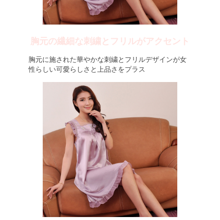
胸元の繊細な刺繍とフリルがアクセント
胸元に施された華やかな刺繍とフリルデザインが女
性らしい可愛らしさと上品さをプラス