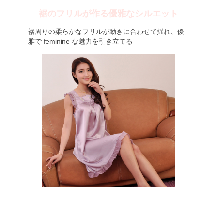
裾のフリルが作る優雅なシルエット
裾周りの柔らかなフリルが動きに合わせて揺れ、優
雅で feminine な魅力を引き立てる