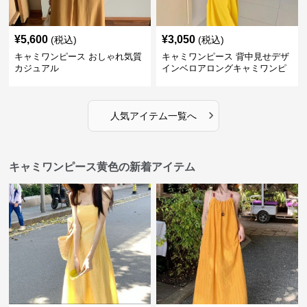
¥
5,600
¥
3,050
(税込)
(税込)
キャミワンピース おしゃれ気質
キャミワンピース 背中見せデザ
カジュアル
インベロアロングキャミワンピ
ース
›
人気アイテム一覧へ
キャミワンピース黄色の新着アイテム