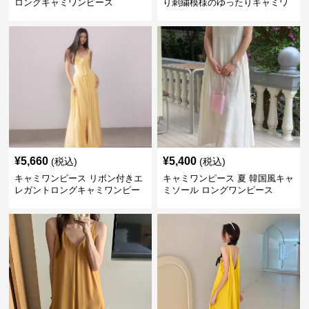
ロングキャミワンピース
り刺繍模様のゆったりキャミワ
ンピース 黄色
¥
5,660
¥
5,400
(税込)
(税込)
キャミワンピース リボン付きエ
キャミワンピース 夏 韓国風キャ
レガントロングキャミワンピー
ミソール ロングワンピース
ス 黄色