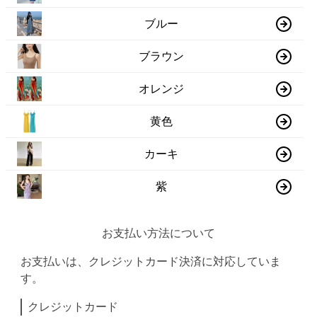
ブルー
ブラウン
オレンジ
黄色
カーキ
紫
お支払い方法について
お支払いは、クレジットカード決済に対応していま
す。
クレジットカード