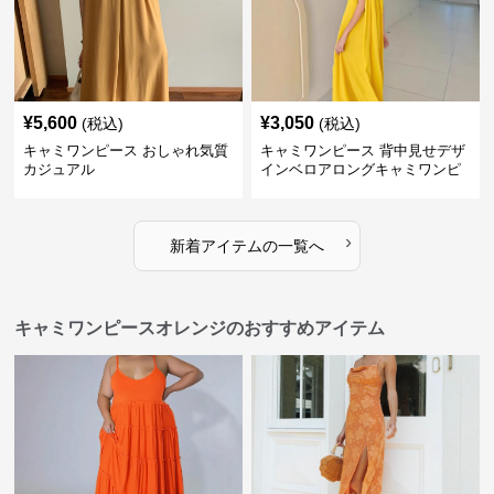
¥
5,600
¥
3,050
(税込)
(税込)
キャミワンピース おしゃれ気質
キャミワンピース 背中見せデザ
カジュアル
インベロアロングキャミワンピ
ース
›
新着アイテムの一覧へ
キャミワンピースオレンジのおすすめアイテム