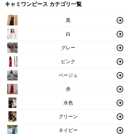
キャミワンピース カテゴリ一覧
黒
白
グレー
ピンク
ベージュ
赤
水色
グリーン
ネイビー