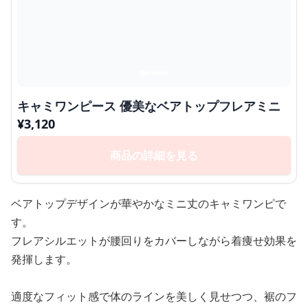
キャミワンピース 優美なベアトップフレアミニ
¥
3,120
商品の詳細を見る
ベアトップデザインが華やかなミニ丈のキャミワンピで
す。
フレアシルエットが腰回りをカバーしながら着痩せ効果を
発揮します。
適度なフィット感で体のラインを美しく見せつつ、裾のフ