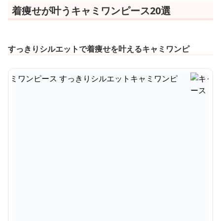
着痩せが叶うキャミワンピース20選
すっきりシルエットで着痩せを叶えるキャミワンピ