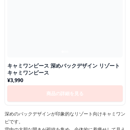
キャミワンピース 深めバックデザイン リゾート
キャミワンピース
¥
3,990
商品の詳細を見る
深めのバックデザインが印象的なリゾート向けキャミワン
ピです。
背中の大胆な開きが視線を集め、全体的に着痩せして見え