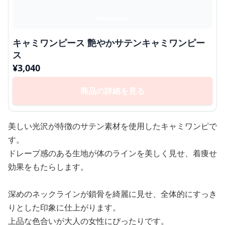
キャミワンピース 艶やかサテンキャミワンピー
ス
¥
3,040
商品の詳細を見る
美しい光沢が特徴のサテン素材を使用したキャミワンピで
す。
ドレープ感のある生地が体のラインを美しく見せ、着痩せ
効果をもたらします。
深めのネックラインが鎖骨を綺麗に見せ、全体的にすっき
りとした印象に仕上がります。
上品な色合いが大人の女性にぴったりです。