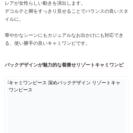
レアが女性らしい動きを演出します。
デコルテと脚をすっきり見せることでバランスの良いスタ
イルに。
華やかなシーンにもカジュアルなお出かけにも対応でき
る、使い勝手の良いキャミワンピです。
バックデザインが魅力的な着痩せリゾートキャミワンピ