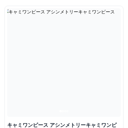
キャミワンピース アシンメトリーキャミワンピ