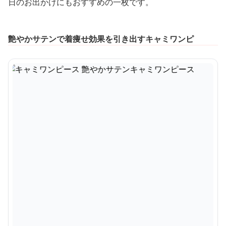
日のお出かけにもおすすめの一枚です。
艶やかサテンで着痩せ効果を引き出すキャミワンピ