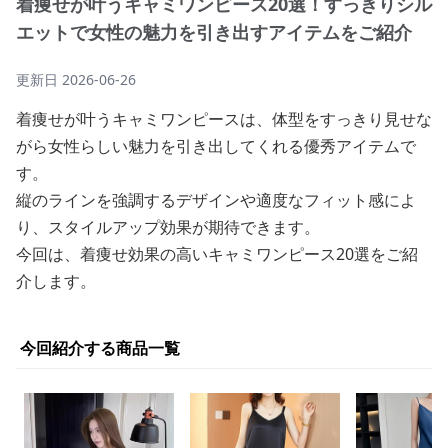
着痩せが叶うキャミワンピース20選！すっきりシル
エットで女性の魅力を引き出すアイテムをご紹介
更新日
2026-06-26
着痩せが叶うキャミワンピースは、体型をすっきり見せな
がら女性らしい魅力を引き出してくれる優秀アイテムで
す。
縦のラインを強調するデザインや適度なフィット感によ
り、スタイルアップ効果が期待できます。
今回は、着痩せ効果の高いキャミワンピース20選をご紹
介します。
今回紹介する商品一覧