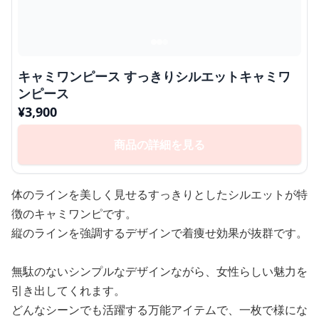
キャミワンピース すっきりシルエットキャミワ
ンピース
¥
3,900
商品の詳細を見る
体のラインを美しく見せるすっきりとしたシルエットが特
徴のキャミワンピです。
縦のラインを強調するデザインで着痩せ効果が抜群です。
無駄のないシンプルなデザインながら、女性らしい魅力を
引き出してくれます。
どんなシーンでも活躍する万能アイテムで、一枚で様にな