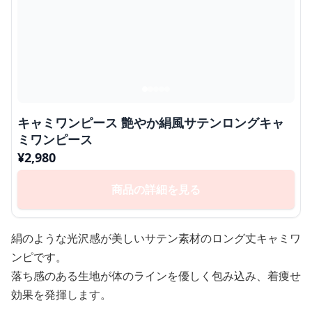
キャミワンピース 艶やか絹風サテンロングキャ
ミワンピース
¥
2,980
商品の詳細を見る
絹のような光沢感が美しいサテン素材のロング丈キャミワ
ンピです。
落ち感のある生地が体のラインを優しく包み込み、着痩せ
効果を発揮します。