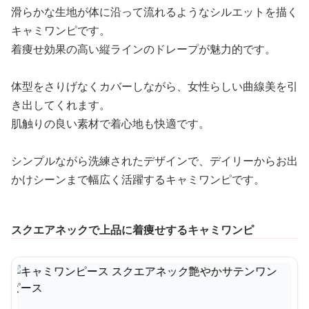
滑らかな生地が体に沿って流れるようなシルエットを描く
キャミワンピです。
着痩せ効果の高い縦ラインのドレープが魅力的です。
体型をさりげなくカバーしながら、女性らしい曲線美を引
き出してくれます。
肌触りの良い素材で着心地も快適です。
シンプルながら洗練されたデザインで、デイリーからお出
かけシーンまで幅広く活躍するキャミワンピです。
スクエアネックで上品に着痩せするキャミワンピ