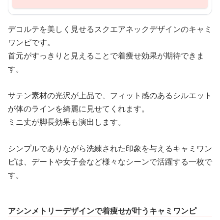
デコルテを美しく見せるスクエアネックデザインのキャミ
ワンピです。
首元がすっきりと見えることで着痩せ効果が期待できま
す。
サテン素材の光沢が上品で、フィット感のあるシルエット
が体のラインを綺麗に見せてくれます。
ミニ丈が脚長効果も演出します。
シンプルでありながら洗練された印象を与えるキャミワン
ピは、デートや女子会など様々なシーンで活躍する一枚で
す。
アシンメトリーデザインで着痩せが叶うキャミワンピ