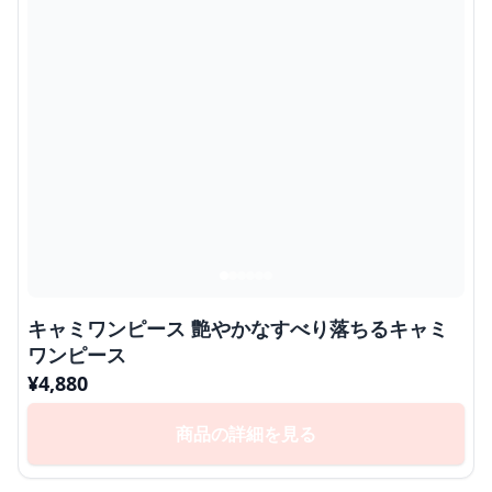
キャミワンピース 艶やかなすべり落ちるキャミ
ワンピース
¥
4,880
商品の詳細を見る