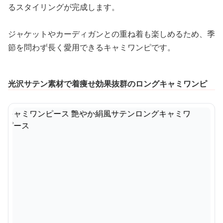
るスタイリングが完成します。
ジャケットやカーディガンとの重ね着も楽しめるため、季
節を問わず長く愛用できるキャミワンピです。
光沢サテン素材で着痩せ効果抜群のロングキャミワンピ