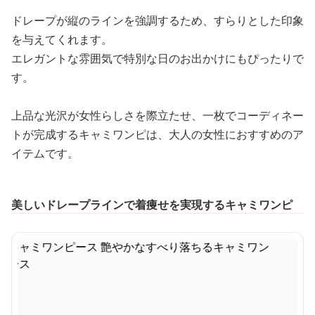
ドレープが縦のラインを強調するため、すらりとした印象
を与えてくれます。
エレガントな雰囲気で特別な日のお出かけにもぴったりで
す。
上品な光沢が女性らしさを際立たせ、一枚でコーディネー
トが完成するキャミワンピは、大人の女性におすすめのア
イテムです。
美しいドレープラインで着痩せを実現するキャミワンピ