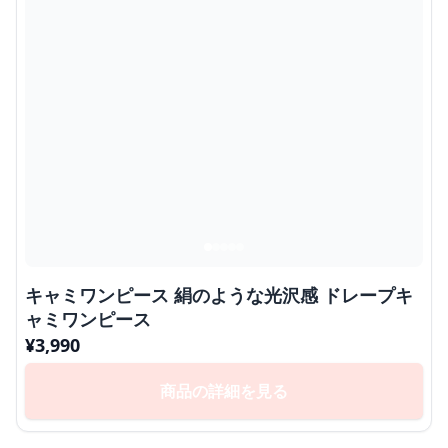
キャミワンピース 絹のような光沢感 ドレープキ
ャミワンピース
¥
3,990
商品の詳細を見る