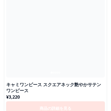
キャミワンピース スクエアネック艶やかサテン
ワンピース
¥
3,220
商品の詳細を見る