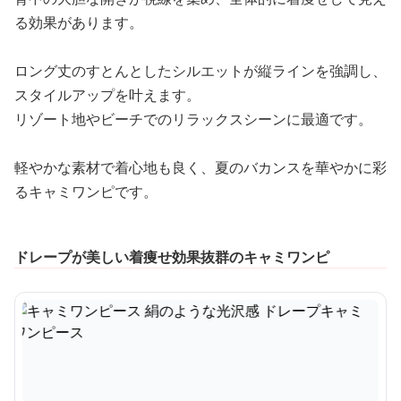
る効果があります。
ロング丈のすとんとしたシルエットが縦ラインを強調し、
スタイルアップを叶えます。
リゾート地やビーチでのリラックスシーンに最適です。
軽やかな素材で着心地も良く、夏のバカンスを華やかに彩
るキャミワンピです。
ドレープが美しい着痩せ効果抜群のキャミワンピ