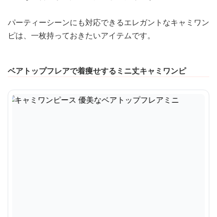
パーティーシーンにも対応できるエレガントなキャミワン
ピは、一枚持っておきたいアイテムです。
ベアトップフレアで着痩せするミニ丈キャミワンピ