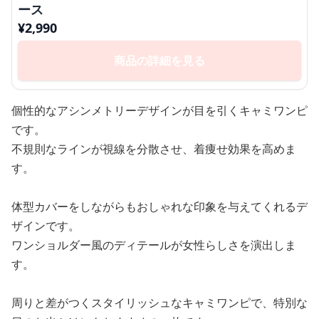
ース
¥
2,990
商品の詳細を見る
個性的なアシンメトリーデザインが目を引くキャミワンピ
です。
不規則なラインが視線を分散させ、着痩せ効果を高めま
す。
体型カバーをしながらもおしゃれな印象を与えてくれるデ
ザインです。
ワンショルダー風のディテールが女性らしさを演出しま
す。
周りと差がつくスタイリッシュなキャミワンピで、特別な