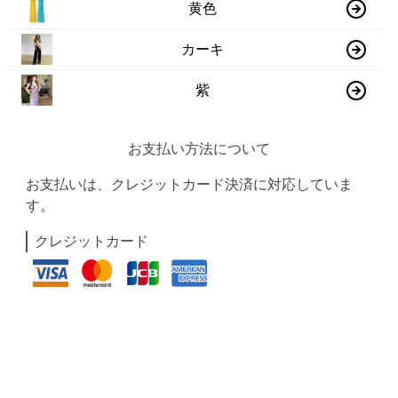
黄色
カーキ
紫
お支払い方法について
お支払いは、クレジットカード決済に対応していま
す。
クレジットカード