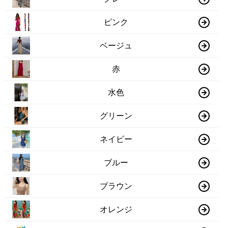
ピンク
ベージュ
赤
水色
グリーン
ネイビー
ブルー
ブラウン
オレンジ