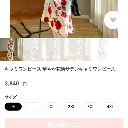
キャミワンピース 華やか花柄サテンキャミワンピース
3,840
円
サイズ
M
L
XL
2XL
3XL
4XL
購入画面に進む