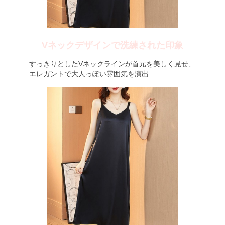
Vネックデザインで洗練された印象
すっきりとしたVネックラインが首元を美しく見せ、
エレガントで大人っぽい雰囲気を演出