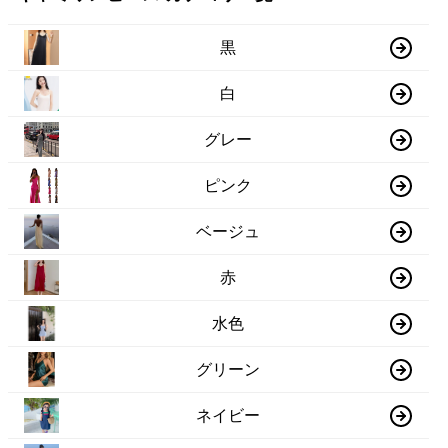
黒
白
グレー
ピンク
ベージュ
赤
水色
グリーン
ネイビー