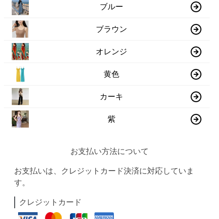
ブルー
ブラウン
オレンジ
黄色
カーキ
紫
お支払い方法について
お支払いは、クレジットカード決済に対応していま
す。
クレジットカード