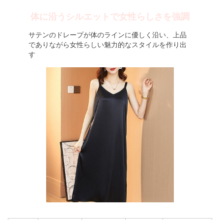
体に沿うシルエットで女性らしさを強調
サテンのドレープが体のラインに優しく沿い、上品
でありながら女性らしい魅力的なスタイルを作り出
す