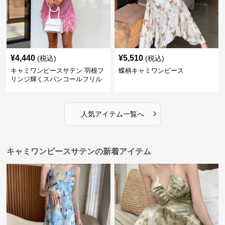
¥
4,440
¥
5,510
(税込)
(税込)
キャミワンピースサテン 羽根フ
蝶柄キャミワンピース
リンジ輝くスパンコールフリル
細紐キャミワンピース
›
人気アイテム一覧へ
キャミワンピースサテンの新着アイテム