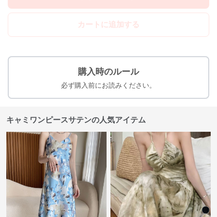
カートに追加する
購入時のルール
必ず購入前にお読みください。
キャミワンピースサテンの人気アイテム