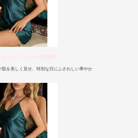
ラルドグリーンが印象的
が肌を美しく見せ、特別な日にふさわしい華やか