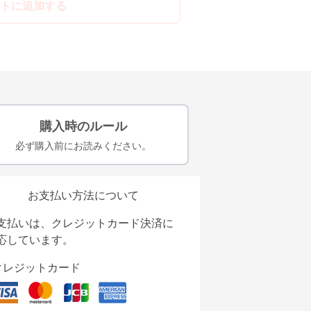
トに追加する
購入時のルール
必ず購入前にお読みください。
お支払い方法について
支払いは、クレジットカード決済に
応しています。
クレジットカード