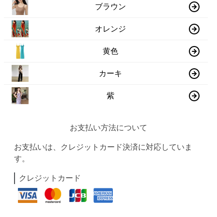
ブラウン
オレンジ
黄色
カーキ
紫
お支払い方法について
お支払いは、クレジットカード決済に対応していま
す。
クレジットカード