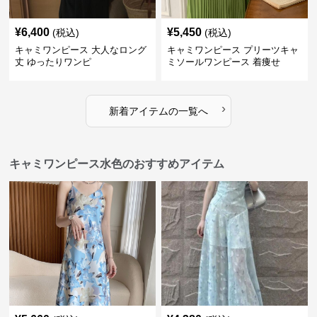
¥
6,400
¥
5,450
(税込)
(税込)
キャミワンピース 大人なロング
キャミワンピース プリーツキャ
丈 ゆったりワンピ
ミソールワンピース 着痩せ
›
新着アイテムの一覧へ
キャミワンピース水色のおすすめアイテム