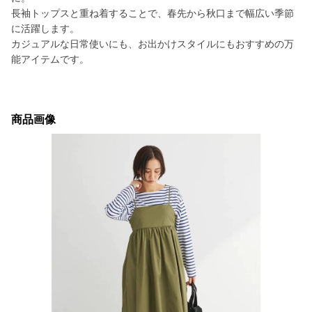
長袖トップスと重ね着することで、春先から秋口まで幅広い季節
に活躍します。
カジュアルな日常使いにも、お出かけスタイルにもおすすめの万
能アイテムです。
商品画像