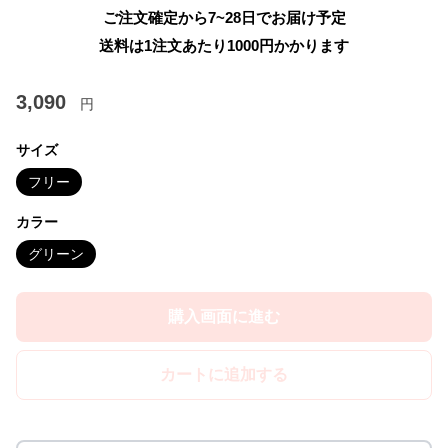
ご注文確定から7~28日でお届け予定
送料は1注文あたり
1000
円かかります
3,090
円
サイズ
フリー
カラー
グリーン
購入画面に進む
カートに追加する