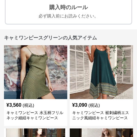
購入時のルール
必ず購入前にお読みください。
キャミワンピースグリーンの人気アイテム
¥
3,560
¥
3,090
(税込)
(税込)
キャミワンピース 水玉柄フリル
キャミワンピース 裾刺繍柄エス
ネック細紐キャミワンピース
ニック風細紐キャミワンピース