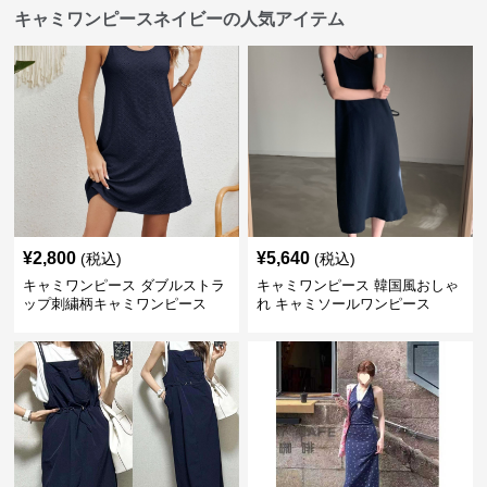
キャミワンピースネイビーの人気アイテム
¥
2,800
¥
5,640
(税込)
(税込)
キャミワンピース ダブルストラ
キャミワンピース 韓国風おしゃ
ップ刺繍柄キャミワンピース
れ キャミソールワンピース