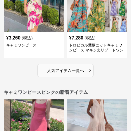
¥
3,260
¥
7,280
(税込)
(税込)
キャミワンピース
トロピカル葉柄ニットキャミワ
ンピース マキシ丈リゾートワン
ピース
›
人気アイテム一覧へ
キャミワンピースピンクの新着アイテム