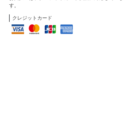
す。
クレジットカード