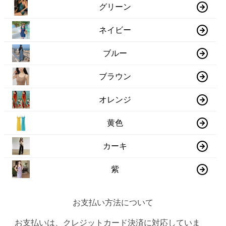
グリーン
ネイビー
ブルー
ブラウン
オレンジ
黄色
カーキ
紫
お支払い方法について
お支払いは、クレジットカード決済に対応していま