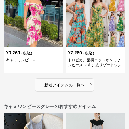
¥
3,260
¥
7,280
(税込)
(税込)
キャミワンピース
トロピカル葉柄ニットキャミワ
ンピース マキシ丈リゾートワン
ピース
›
新着アイテムの一覧へ
キャミワンピースグレーのおすすめアイテム