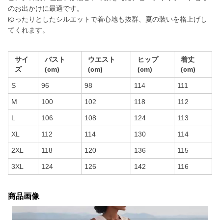
のお出かけに最適です。
ゆったりとしたシルエットで着心地も抜群、夏の装いを格上げし
てくれます。
サイ
バスト
ウエスト
ヒップ
着丈
ズ
(cm)
(cm)
(cm)
(cm)
S
96
98
114
111
M
100
102
118
112
L
106
108
124
113
XL
112
114
130
114
2XL
118
120
136
115
3XL
124
126
142
116
商品画像