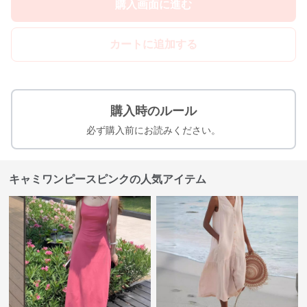
購入画面に進む
カートに追加する
購入時のルール
必ず購入前にお読みください。
キャミワンピースピンクの人気アイテム