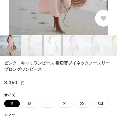
ピンク キャミワンピース 裾切替ブイネックノースリー
ブロングワンピース
3,350
円
サイズ
S
M
L
XL
2XL
3XL
カラー