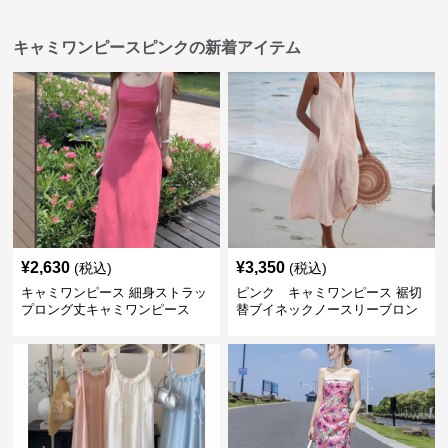
キャミワンピースピンクの新着アイテム
¥
2,630
¥
3,350
(税込)
(税込)
キャミワンピース 細身ストラッ
ピンク キャミワンピース 裾切
プロング丈キャミワンピース
替ブイネックノースリーブロン
グワンピース