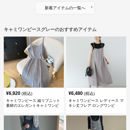
›
新着アイテムの一覧へ
キャミワンピースグレーのおすすめアイテム
¥
6,920
¥
6,480
(税込)
(税込)
キャミワンピース 縦リブニット
キャミワンピース レディース マ
素材のエレガントキャミワンピ
キシ丈フレア ロングワンピ
ース