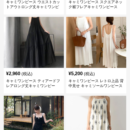
キャミワンピース ウエストカッ
キャミワンピース スクエアネッ
トアウトロング丈キャミワンピ
ク裾フレアキャミワンピース
ース 黒
黒
¥
2,960
¥
5,200
(税込)
(税込)
キャミワンピース ティアードフ
キャミワンピース レトロ上品 背
レアロング丈キャミワンピー
中見せ キャミソールワンピース
ス 黒