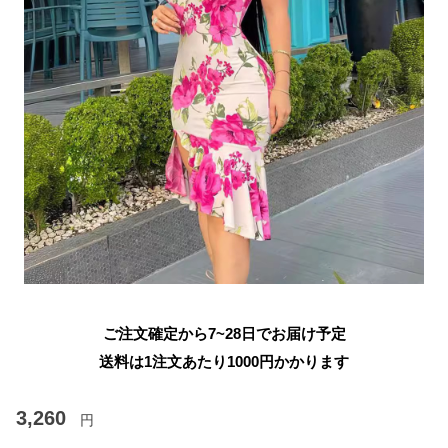
ご注文確定から7~28日でお届け予定
送料は1注文あたり
1000
円かかります
3,260
円