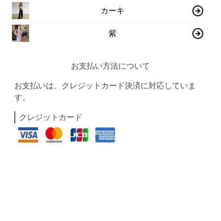
カーキ
紫
お支払い方法について
お支払いは、クレジットカード決済に対応していま
す。
クレジットカード