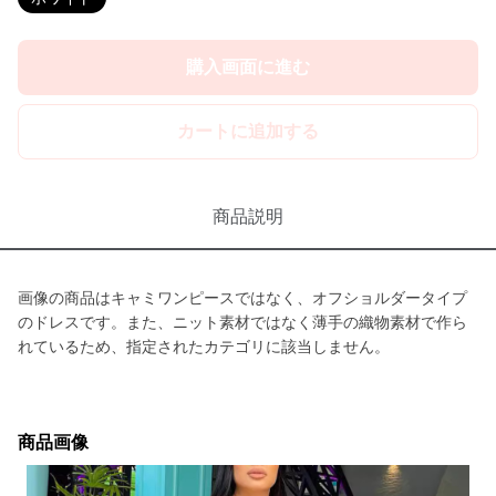
購入画面に進む
カートに追加する
商品説明
画像の商品はキャミワンピースではなく、オフショルダータイプ
のドレスです。また、ニット素材ではなく薄手の織物素材で作ら
れているため、指定されたカテゴリに該当しません。
商品画像