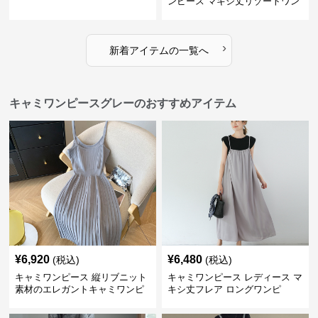
ンピース マキシ丈リゾートワン
ピース
›
新着アイテムの一覧へ
キャミワンピースグレーのおすすめアイテム
¥
6,920
¥
6,480
(税込)
(税込)
キャミワンピース 縦リブニット
キャミワンピース レディース マ
素材のエレガントキャミワンピ
キシ丈フレア ロングワンピ
ース