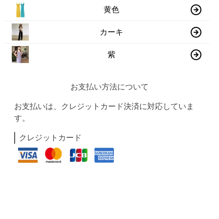
黄色
カーキ
紫
お支払い方法について
お支払いは、クレジットカード決済に対応していま
す。
クレジットカード