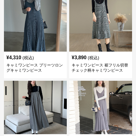
¥
4,310
¥
3,890
(税込)
(税込)
キャミワンピース プリーツロン
キャミワンピース 裾フリル切替
グキャミワンピース
チェック柄キャミワンピース