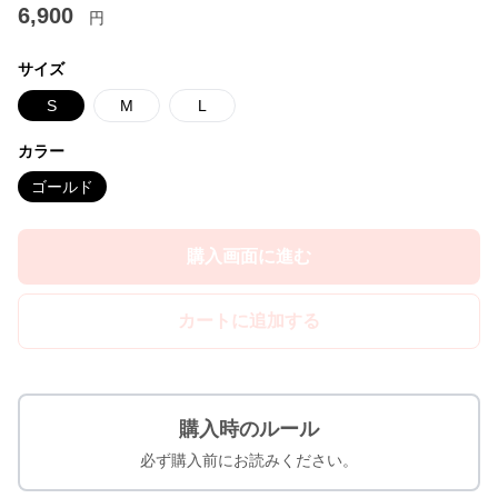
6,900
円
サイズ
S
M
L
カラー
ゴールド
購入画面に進む
カートに追加する
購入時のルール
必ず購入前にお読みください。