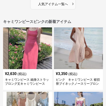
›
人気アイテム一覧へ
キャミワンピースピンクの新着アイテム
¥
2,630
¥
3,350
(税込)
(税込)
キャミワンピース 細身ストラッ
ピンク キャミワンピース 裾切
プロング丈キャミワンピース
替ブイネックノースリーブロン
グワンピース