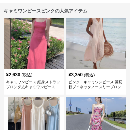
キャミワンピースピンクの人気アイテム
¥
2,630
¥
3,350
(税込)
(税込)
キャミワンピース 細身ストラッ
ピンク キャミワンピース 裾切
プロング丈キャミワンピース
替ブイネックノースリーブロン
グワンピース