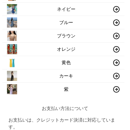
ネイビー
ブルー
ブラウン
オレンジ
黄色
カーキ
紫
お支払い方法について
お支払いは、クレジットカード決済に対応していま
す。