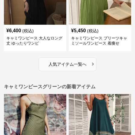
¥
6,400
¥
5,450
(税込)
(税込)
キャミワンピース 大人なロング
キャミワンピース プリーツキャ
丈 ゆったりワンピ
ミソールワンピース 着痩せ
›
人気アイテム一覧へ
キャミワンピースグリーンの新着アイテム