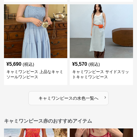
¥
5,690
¥
5,570
(税込)
(税込)
キャミワンピース 上品なキャミ
キャミワンピース サイドスリッ
ソールワンピース
トキャミワンピース
›
キャミワンピース
の
水色
一覧へ
キャミワンピース赤のおすすめアイテム