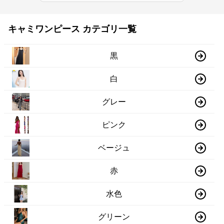
キャミワンピース カテゴリ一覧
黒
白
グレー
ピンク
ベージュ
赤
水色
グリーン