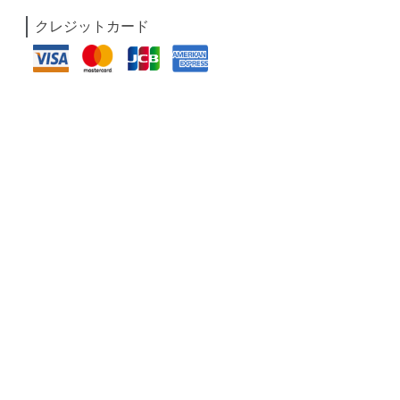
クレジットカード