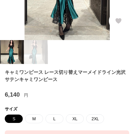
キャミワンピース レース切り替えマーメイドライン光沢
サテンキャミワンピース
6,140
円
サイズ
S
M
L
XL
2XL