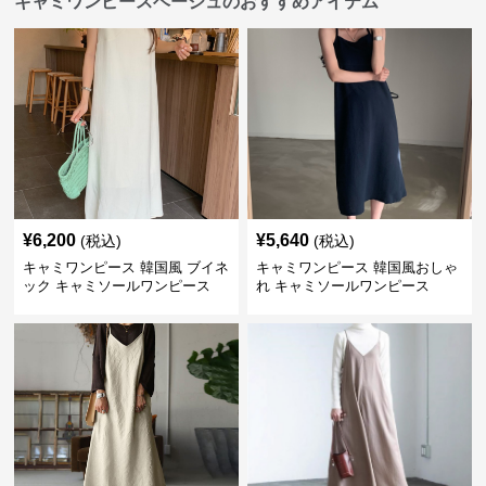
キャミワンピースベージュのおすすめアイテム
¥
6,200
¥
5,640
(税込)
(税込)
キャミワンピース 韓国風 ブイネ
キャミワンピース 韓国風おしゃ
ック キャミソールワンピース
れ キャミソールワンピース