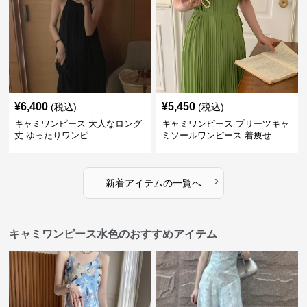
¥
6,400
¥
5,450
(税込)
(税込)
キャミワンピース 大人なロング
キャミワンピース プリーツキャ
丈 ゆったりワンピ
ミソールワンピース 着痩せ
›
新着アイテムの一覧へ
キャミワンピース水色のおすすめアイテム