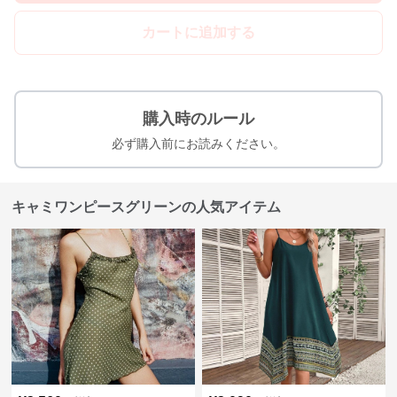
カートに追加する
購入時のルール
必ず購入前にお読みください。
キャミワンピースグリーンの人気アイテム