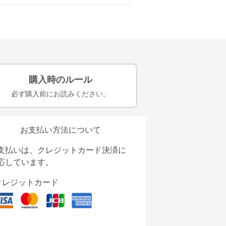
購入時のルール
必ず購入前にお読みください。
お支払い方法について
支払いは、クレジットカード決済に
応しています。
クレジットカード