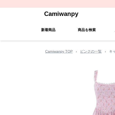
Camiwanpy
新着商品
商品を検索
Camiwanpy TOP
›
ピンクの一覧
›
キ