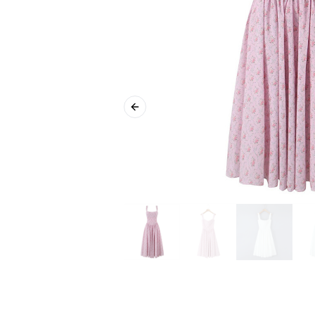
Previous slide