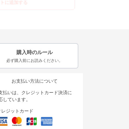
トに追加する
購入時のルール
必ず購入前にお読みください。
お支払い方法について
支払いは、クレジットカード決済に
応しています。
クレジットカード