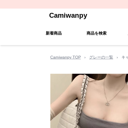
Camiwanpy
新着商品
商品を検索
Camiwanpy TOP
›
グレーの一覧
›
キ