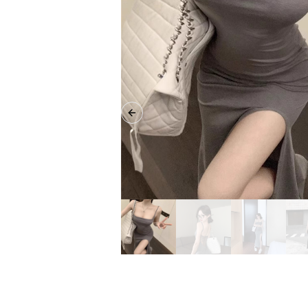
Previous slide