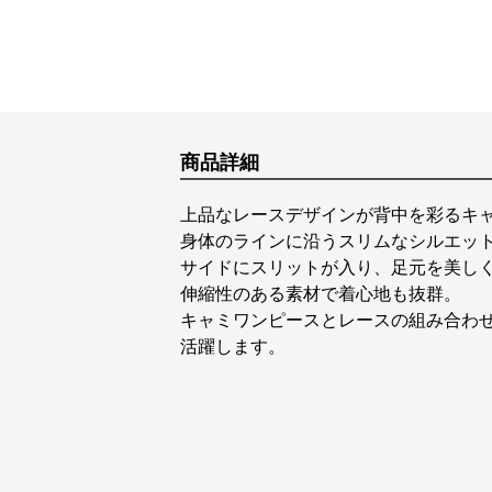
商品詳細
上品なレースデザインが背中を彩るキ
身体のラインに沿うスリムなシルエッ
サイドにスリットが入り、足元を美し
伸縮性のある素材で着心地も抜群。
キャミワンピースとレースの組み合わ
活躍します。