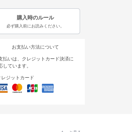
購入時のルール
必ず購入前にお読みください。
お支払い方法について
支払いは、クレジットカード決済に
応しています。
クレジットカード