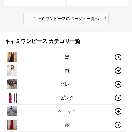
›
キャミワンピース
の
ベージュ
一覧へ
キャミワンピース カテゴリ一覧
黒
白
グレー
ピンク
ベージュ
赤