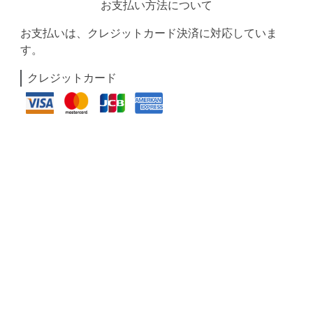
お支払い方法について
お支払いは、クレジットカード決済に対応していま
す。
クレジットカード