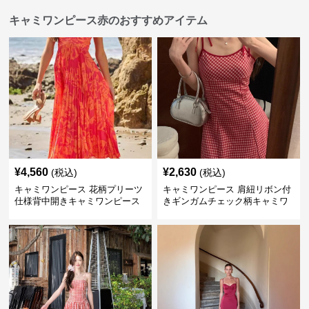
キャミワンピース赤のおすすめアイテム
¥
4,560
¥
2,630
(税込)
(税込)
キャミワンピース 花柄プリーツ
キャミワンピース 肩紐リボン付
仕様背中開きキャミワンピース
きギンガムチェック柄キャミワ
ンピース 赤