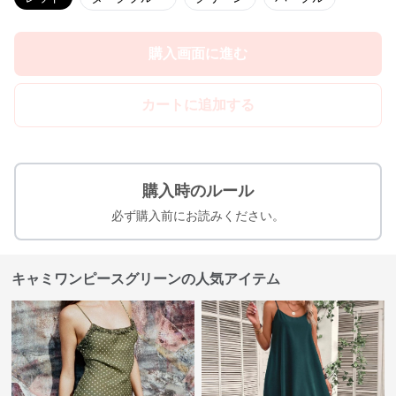
購入画面に進む
カートに追加する
購入時のルール
必ず購入前にお読みください。
キャミワンピースグリーンの人気アイテム