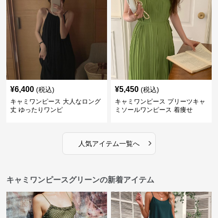
¥
6,400
¥
5,450
(税込)
(税込)
キャミワンピース 大人なロング
キャミワンピース プリーツキャ
丈 ゆったりワンピ
ミソールワンピース 着痩せ
›
人気アイテム一覧へ
キャミワンピースグリーンの新着アイテム