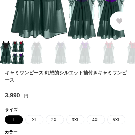
キャミワンピース 幻想的シルエット袖付きキャミワンピ
ース
3,990
円
サイズ
L
XL
2XL
3XL
4XL
5XL
カラー