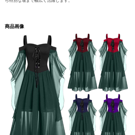
ら特別な場まで幅広く活躍します。
商品画像