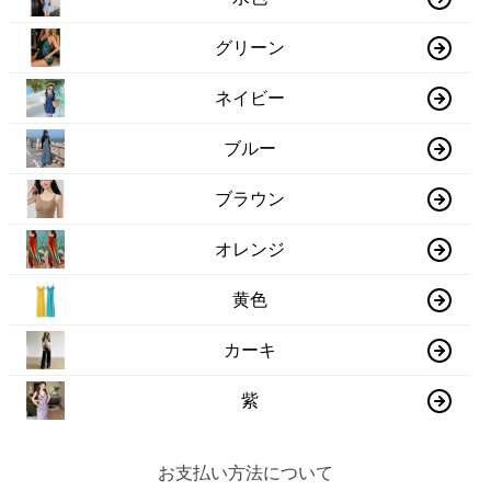
グリーン
ネイビー
ブルー
ブラウン
オレンジ
黄色
カーキ
紫
お支払い方法について