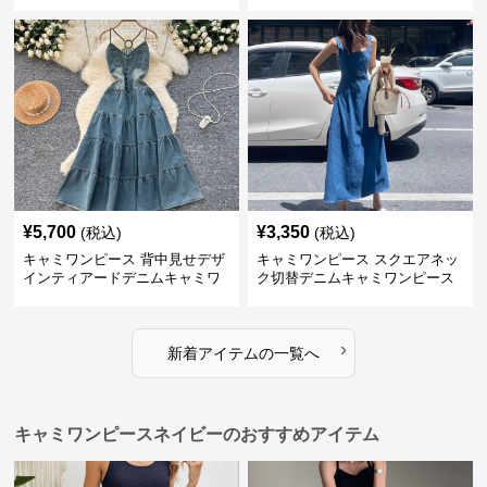
ース
ース
¥
5,700
¥
3,350
(税込)
(税込)
キャミワンピース 背中見せデザ
キャミワンピース スクエアネッ
インティアードデニムキャミワ
ク切替デニムキャミワンピース
ンピース
›
新着アイテムの一覧へ
キャミワンピースネイビーのおすすめアイテム