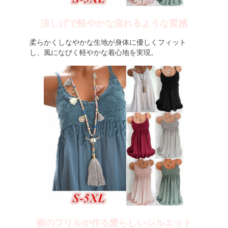
涼しげで軽やかな流れるような質感
柔らかくしなやかな生地が身体に優しくフィット
し、風になびく軽やかな着心地を実現。
裾のフリルが作る愛らしいシルエット