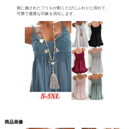
裾に施されたフリルが動くたびにふわりと揺れて、
可憐で優雅な印象を演出します。
商品画像