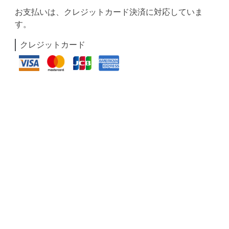
お支払いは、クレジットカード決済に対応していま
す。
クレジットカード