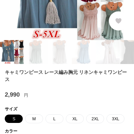
キャミワンピース レース編み胸元 リネンキャミワンピー
ス
2,990
円
サイズ
S
M
L
XL
2XL
3XL
カラー