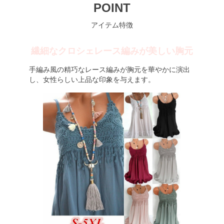
POINT
アイテム特徴
繊細なクロシェレース編みが美しい胸元
手編み風の精巧なレース編みが胸元を華やかに演出
し、女性らしい上品な印象を与えます。