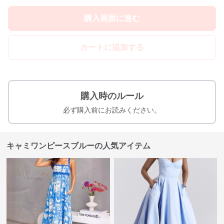
購入画面に進む
カートに追加する
購入時のルール
必ず購入前にお読みください。
キャミワンピースブルーの人気アイテム