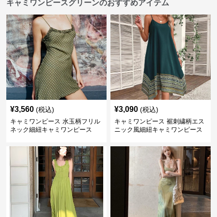
キャミワンピースグリーンのおすすめアイテム
¥
3,560
¥
3,090
(税込)
(税込)
キャミワンピース 水玉柄フリル
キャミワンピース 裾刺繍柄エス
ネック細紐キャミワンピース
ニック風細紐キャミワンピース