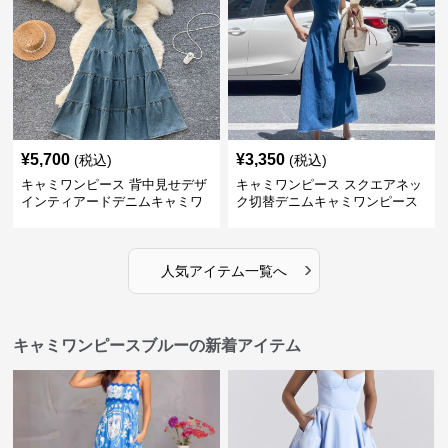
¥
5,700
¥
3,350
(税込)
(税込)
キャミワンピース 背中見せデザ
キャミワンピース スクエアネッ
インティアードデニムキャミワ
ク切替デニムキャミワンピース
ンピース
›
人気アイテム一覧へ
キャミワンピースブルーの新着アイテム