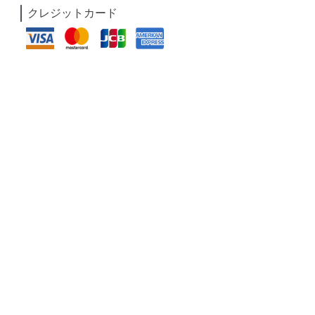
クレジットカード