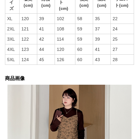
イ
ト
(cm)
(cm)
(cm)
(cm)
ト(cm)
ズ
(cm)
XL
120
39
102
58
35
22
2XL
121
41
108
59
37
24
3XL
122
42
114
59
39
25
4XL
123
44
120
60
41
27
5XL
124
45
126
60
43
28
商品画像