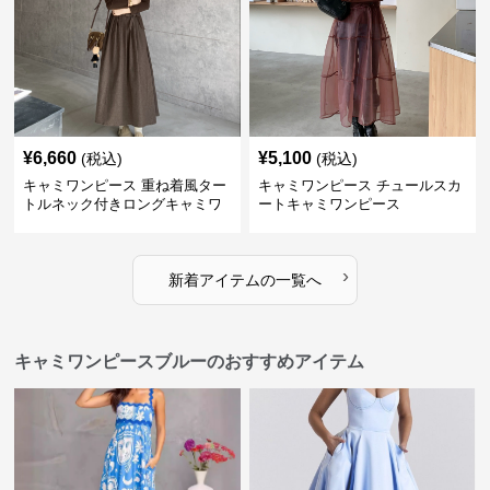
¥
6,660
¥
5,100
(税込)
(税込)
キャミワンピース 重ね着風ター
キャミワンピース チュールスカ
トルネック付きロングキャミワ
ートキャミワンピース
ンピース
›
新着アイテムの一覧へ
キャミワンピースブルーのおすすめアイテム