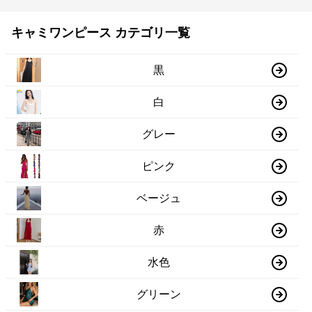
キャミワンピース カテゴリ一覧
黒
白
グレー
ピンク
ベージュ
赤
水色
グリーン