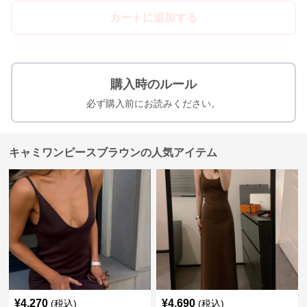
カートに追加する
購入時のルール
必ず購入前にお読みください。
キャミワンピースブラウンの人気アイテム
¥
4,270
¥
4,690
(税込)
(税込)