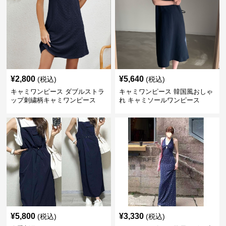
¥
2,800
¥
5,640
(税込)
(税込)
キャミワンピース ダブルストラ
キャミワンピース 韓国風おしゃ
ップ刺繍柄キャミワンピース
れ キャミソールワンピース
¥
5,800
¥
3,330
(税込)
(税込)