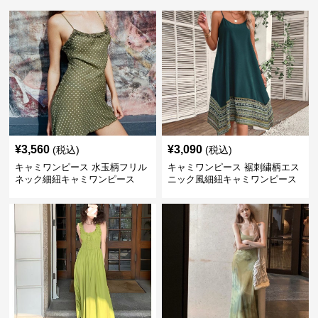
¥
3,560
¥
3,090
(税込)
(税込)
キャミワンピース 水玉柄フリル
キャミワンピース 裾刺繍柄エス
ネック細紐キャミワンピース
ニック風細紐キャミワンピース