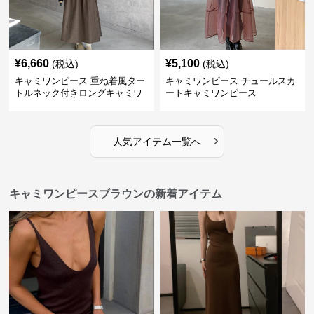
¥
6,660
¥
5,100
(税込)
(税込)
キャミワンピース 重ね着風ター
キャミワンピース チュールスカ
トルネック付きロングキャミワ
ートキャミワンピース
ンピース
›
人気アイテム一覧へ
キャミワンピースブラウンの新着アイテム