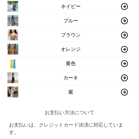
ネイビー
ブルー
ブラウン
オレンジ
黄色
カーキ
紫
お支払い方法について
お支払いは、クレジットカード決済に対応していま
す。