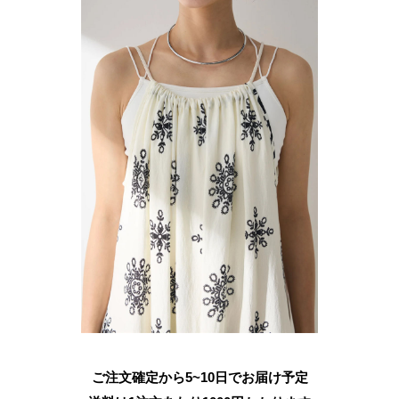
ご注文確定から5~10日でお届け予定