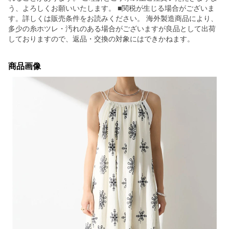
う、よろしくお願いいたします。 ■関税が生じる場合がございま
す。詳しくは販売条件をお読みください。 海外製造商品により、
多少の糸ホツレ・汚れのある場合がございますが良品として出荷
しておりますので、返品・交換の対象にはできかねます。
商品画像