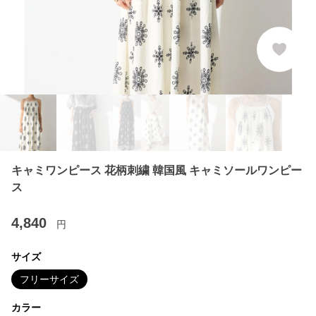
キャミワンピース 花柄刺繍 韓国風 キャミソールワンピー
ス
4,840
円
サイズ
フリーサイズ
カラー