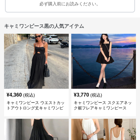
必ず購入前にお読みください。
キャミワンピース黒の人気アイテム
¥
4,360
¥
3,770
(税込)
(税込)
キャミワンピース ウエストカッ
キャミワンピース スクエアネッ
トアウトロング丈キャミワンピ
ク裾フレアキャミワンピース
ース 黒
黒