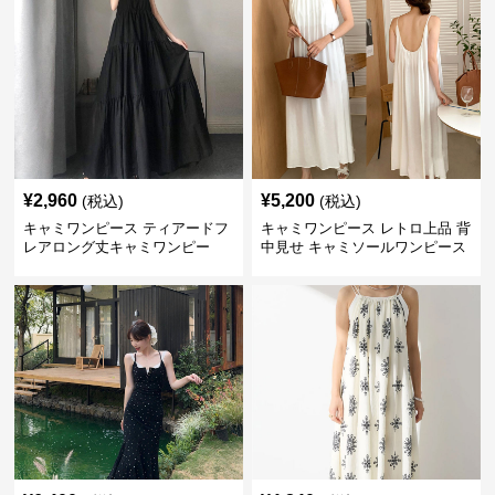
¥
2,960
¥
5,200
(税込)
(税込)
キャミワンピース ティアードフ
キャミワンピース レトロ上品 背
レアロング丈キャミワンピー
中見せ キャミソールワンピース
ス 黒