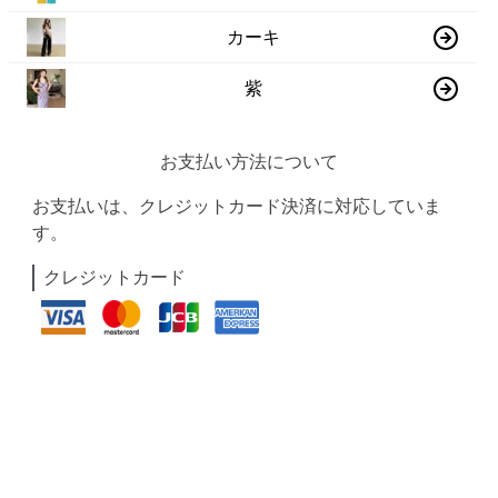
カーキ
紫
お支払い方法について
お支払いは、クレジットカード決済に対応していま
す。
クレジットカード