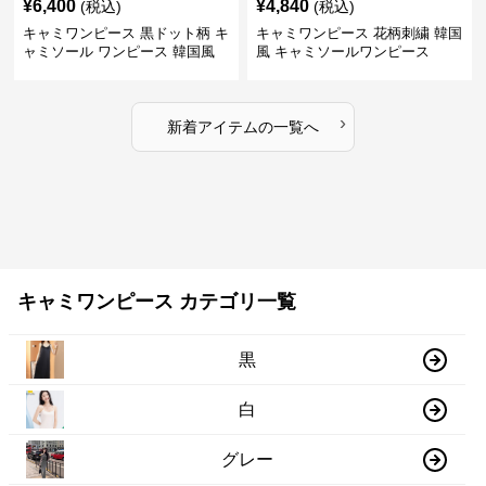
¥
6,400
¥
4,840
(税込)
(税込)
キャミワンピース 黒ドット柄 キ
キャミワンピース 花柄刺繍 韓国
ャミソール ワンピース 韓国風
風 キャミソールワンピース
›
新着アイテムの一覧へ
キャミワンピース カテゴリ一覧
黒
白
グレー