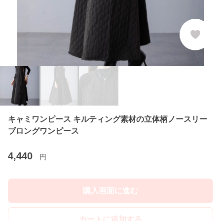
キャミワンピース キルティング素材の立体柄ノースリー
ブロングワンピース
4,440
円
購入画面に進む
カートに追加する