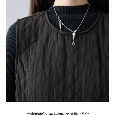
ご注文確定から7~28日でお届け予定