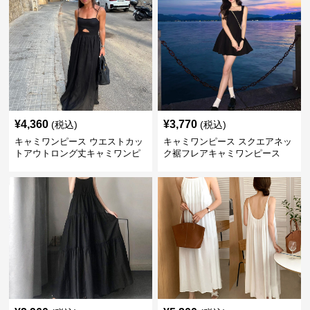
¥
4,360
¥
3,770
(税込)
(税込)
キャミワンピース ウエストカッ
キャミワンピース スクエアネッ
トアウトロング丈キャミワンピ
ク裾フレアキャミワンピース
ース 黒
黒