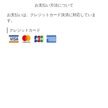
お支払い方法について
お支払いは、クレジットカード決済に対応していま
す。
クレジットカード