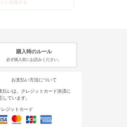
トに追加する
購入時のルール
必ず購入前にお読みください。
お支払い方法について
支払いは、クレジットカード決済に
応しています。
クレジットカード