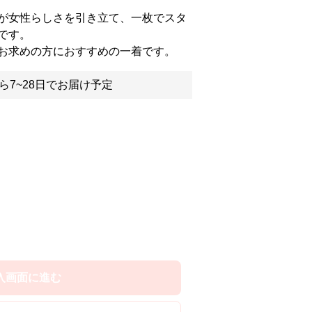
が女性らしさを引き立て、一枚でスタ
です。
お求めの方におすすめの一着です。
ら7~28日でお届け予定
入画面に進む