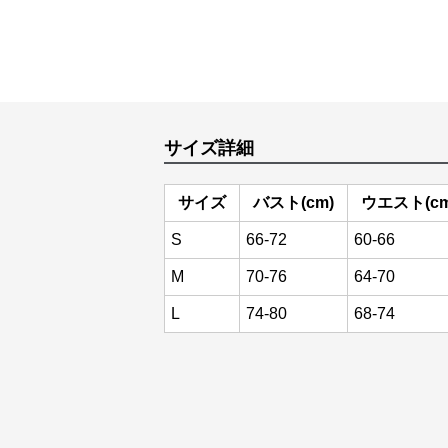
サイズ詳細
サイズ
バスト(cm)
ウエスト(cm
S
66-72
60-66
M
70-76
64-70
L
74-80
68-74