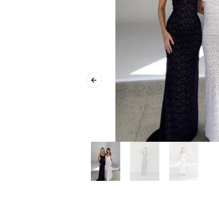
Previous slide