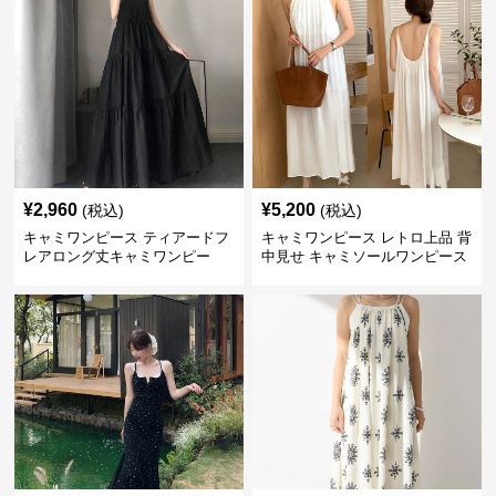
¥
2,960
¥
5,200
(税込)
(税込)
キャミワンピース ティアードフ
キャミワンピース レトロ上品 背
レアロング丈キャミワンピー
中見せ キャミソールワンピース
ス 黒