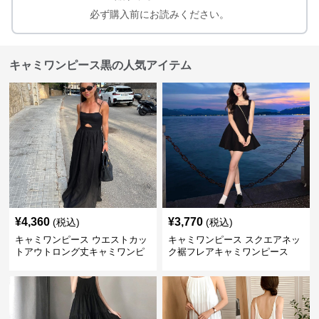
必ず購入前にお読みください。
キャミワンピース黒の人気アイテム
¥
4,360
¥
3,770
(税込)
(税込)
キャミワンピース ウエストカッ
キャミワンピース スクエアネッ
トアウトロング丈キャミワンピ
ク裾フレアキャミワンピース
ース 黒
黒