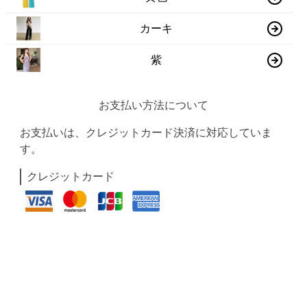
カーキ
紫
お支払い方法について
お支払いは、クレジットカード決済に対応していま
す。
クレジットカード