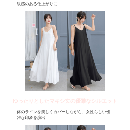
級感のある仕上がりに
ゆったりとしたマキシ丈の優雅なシルエット
体のラインを美しくカバーしながら、女性らしい優
雅な印象を演出