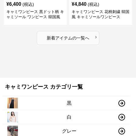
¥
6,400
¥
4,840
(税込)
(税込)
キャミワンピース 黒ドット柄 キ
キャミワンピース 花柄刺繍 韓国
ャミソール ワンピース 韓国風
風 キャミソールワンピース
›
新着アイテムの一覧へ
キャミワンピース カテゴリ一覧
黒
白
グレー