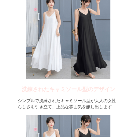
洗練されたキャミソール型のデザイン
シンプルで洗練されたキャミソール型が大人の女性
らしさを引き立て、上品な雰囲気を醸し出します