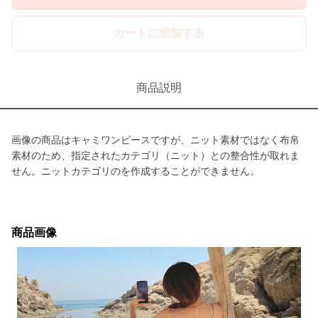
カートに追加する
商品説明
画像の商品はキャミワンピースですが、ニット素材ではなく布帛
素材のため、指定されたカテゴリ（ニット）との整合性が取れま
せん。ニットカテゴリのを作成することができません。
商品画像