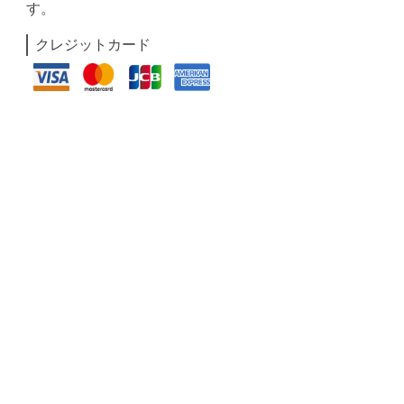
す。
クレジットカード