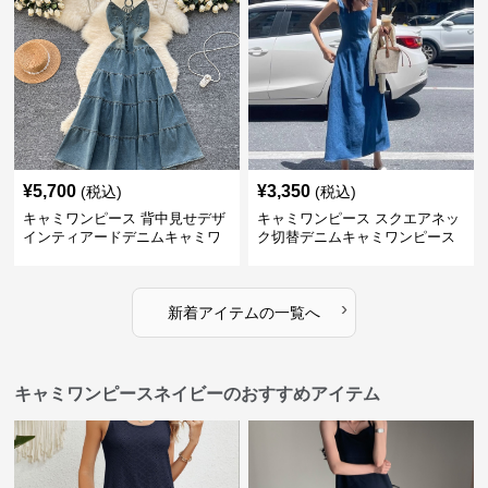
¥
5,700
¥
3,350
(税込)
(税込)
キャミワンピース 背中見せデザ
キャミワンピース スクエアネッ
インティアードデニムキャミワ
ク切替デニムキャミワンピース
ンピース
›
新着アイテムの一覧へ
キャミワンピースネイビーのおすすめアイテム