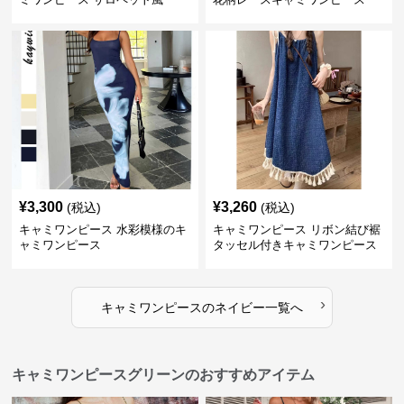
¥
3,300
¥
3,260
(税込)
(税込)
キャミワンピース 水彩模様のキ
キャミワンピース リボン結び裾
ャミワンピース
タッセル付きキャミワンピース
›
キャミワンピース
の
ネイビー
一覧へ
キャミワンピースグリーンのおすすめアイテム