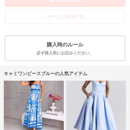
カートに追加する
購入時のルール
必ず購入前にお読みください。
キャミワンピースブルーの人気アイテム