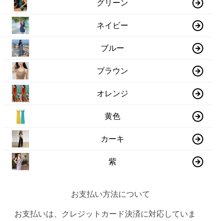
グリーン
ネイビー
ブルー
ブラウン
オレンジ
黄色
カーキ
紫
お支払い方法について
お支払いは、クレジットカード決済に対応していま