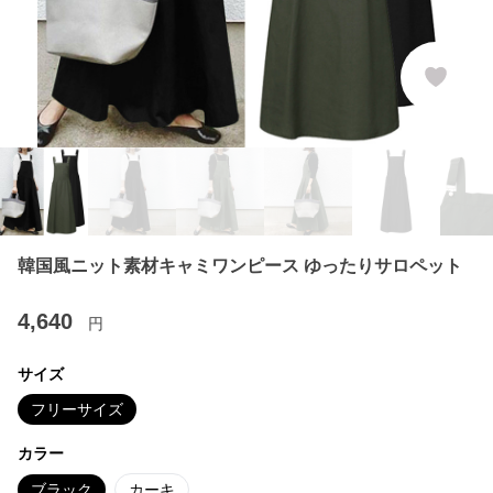
韓国風ニット素材キャミワンピース ゆったりサロペット
4,640
円
サイズ
フリーサイズ
カラー
ブラック
カーキ