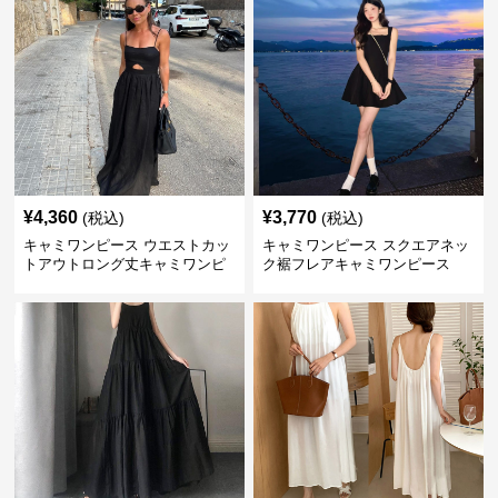
¥
4,360
¥
3,770
(税込)
(税込)
キャミワンピース ウエストカッ
キャミワンピース スクエアネッ
トアウトロング丈キャミワンピ
ク裾フレアキャミワンピース
ース 黒
黒