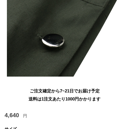
ご注文確定から7~21日でお届け予定
送料は1注文あたり
1000
円かかります
4,640
円