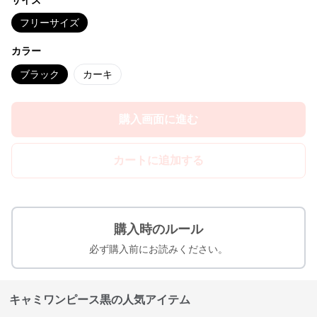
サイズ
フリーサイズ
カラー
ブラック
カーキ
購入画面に進む
カートに追加する
購入時のルール
必ず購入前にお読みください。
キャミワンピース黒の人気アイテム