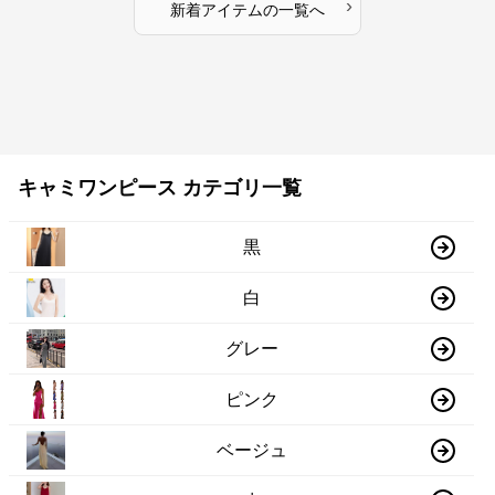
›
新着アイテムの一覧へ
キャミワンピース カテゴリ一覧
黒
白
グレー
ピンク
ベージュ