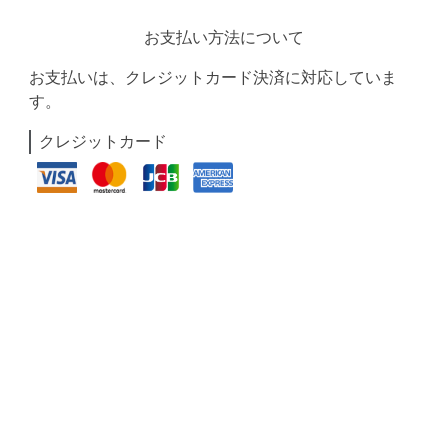
お支払い方法について
お支払いは、クレジットカード決済に対応していま
す。
クレジットカード