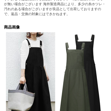
が無い場合がございます 海外製造商品により、多少の糸ホツレ・
汚れのある場合がございますが良品として出荷しておりますの
で、返品・交換の対象にはできかねます。
商品画像