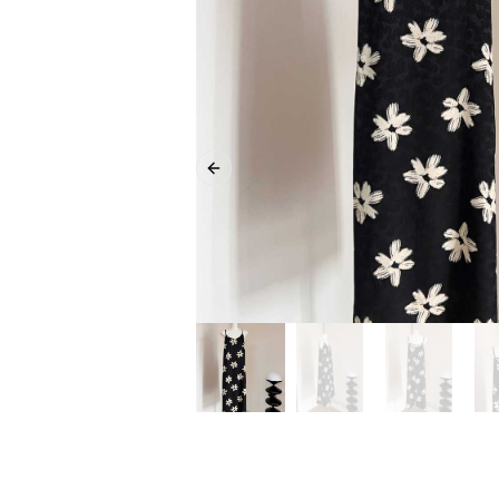
Previous slide