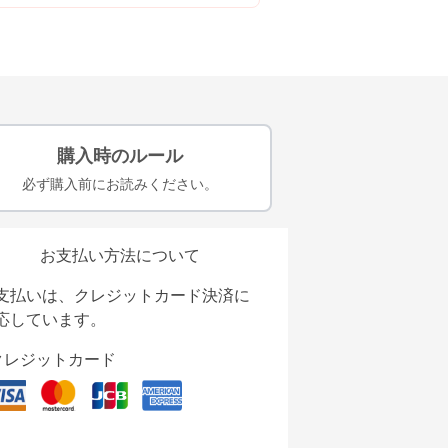
購入時のルール
必ず購入前にお読みください。
お支払い方法について
支払いは、クレジットカード決済に
応しています。
クレジットカード