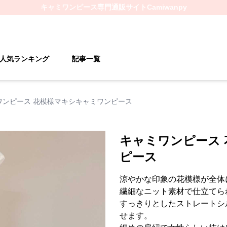
キャミワンピース
専門通販サイト
Camiwanpy
人気ランキング
記事一覧
ワンピース 花模様マキシキャミワンピース
キャミワンピース
ピース
涼やかな印象の花模様が全体
繊細なニット素材で仕立てら
すっきりとしたストレートシ
せます。