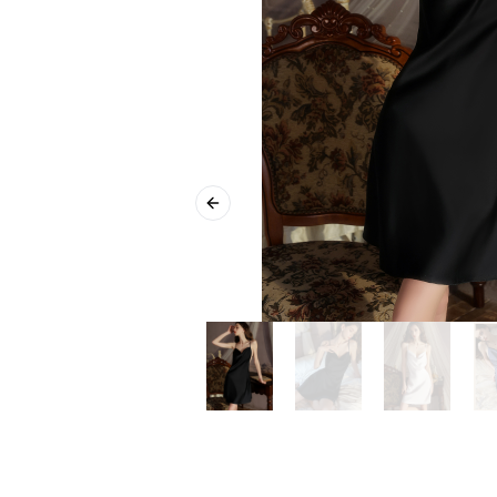
Previous slide