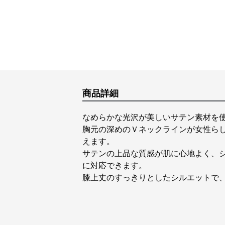
商品詳細
なめらかな光沢が美しいサテン素材を
胸元の深めのＶネックラインが女性ら
えます。
サテンの上品な質感が肌に心地よく、
に対応できます。
膝上丈のすっきりとしたシルエットで