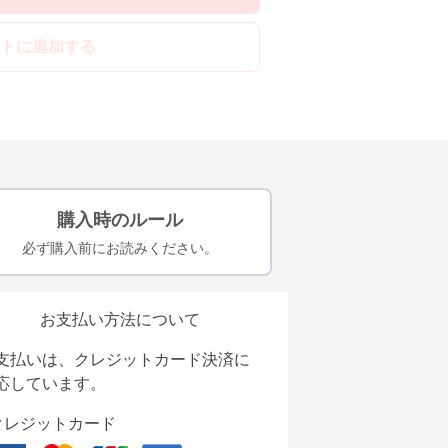
トに追加する
購入時のルール
必ず購入前にお読みください。
お支払い方法について
支払いは、クレジットカード決済に
応しています。
クレジットカード