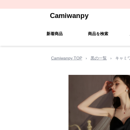
Camiwanpy
新着商品
商品を検索
Camiwanpy TOP
›
黒の一覧
›
キャミ