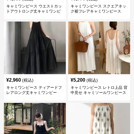
キャミワンピース ウエストカッ
キャミワンピース スクエアネッ
トアウトロング丈キャミワンピ
ク裾フレアキャミワンピース
ース 黒
黒
¥
2,960
¥
5,200
(税込)
(税込)
キャミワンピース ティアードフ
キャミワンピース レトロ上品 背
レアロング丈キャミワンピー
中見せ キャミソールワンピース
ス 黒