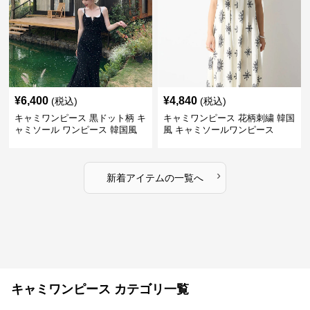
¥
6,400
¥
4,840
(税込)
(税込)
キャミワンピース 黒ドット柄 キ
キャミワンピース 花柄刺繍 韓国
ャミソール ワンピース 韓国風
風 キャミソールワンピース
›
新着アイテムの一覧へ
キャミワンピース カテゴリ一覧