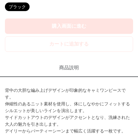
ブラック
購入画面に進む
カートに追加する
商品説明
背中の大胆な編み上げデザインが印象的なキャミワンピースで
す。
伸縮性のあるニット素材を使用し、体にしなやかにフィットする
シルエットが美しいラインを演出します。
サイドカットアウトのデザインがアクセントとなり、洗練された
大人の魅力を引き出します。
デイリーからパーティーシーンまで幅広く活躍する一枚です。