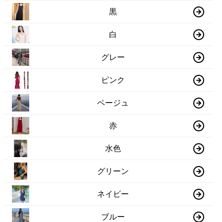
黒
白
グレー
ピンク
ベージュ
赤
水色
グリーン
ネイビー
ブルー