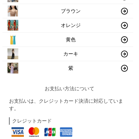
ブラウン
オレンジ
黄色
カーキ
紫
お支払い方法について
お支払いは、クレジットカード決済に対応していま
す。
クレジットカード