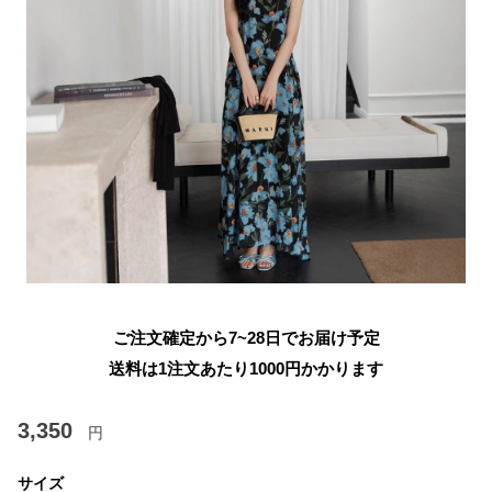
ご注文確定から7~28日でお届け予定
送料は1注文あたり
1000
円かかります
3,350
円
サイズ