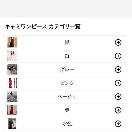
キャミワンピース カテゴリ一覧
黒
白
グレー
ピンク
ベージュ
赤
水色