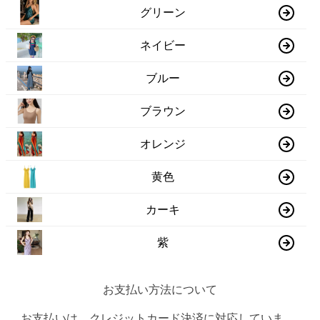
グリーン
ネイビー
ブルー
ブラウン
オレンジ
黄色
カーキ
紫
お支払い方法について
お支払いは、クレジットカード決済に対応していま