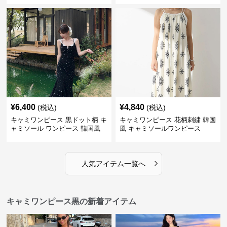
¥
6,400
¥
4,840
(税込)
(税込)
キャミワンピース 黒ドット柄 キ
キャミワンピース 花柄刺繍 韓国
ャミソール ワンピース 韓国風
風 キャミソールワンピース
›
人気アイテム一覧へ
キャミワンピース黒の新着アイテム