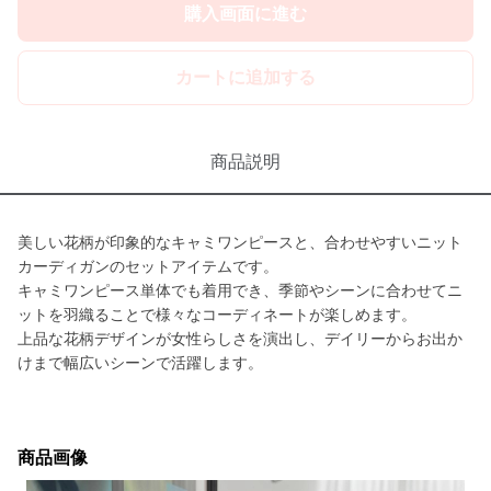
購入画面に進む
カートに追加する
商品説明
美しい花柄が印象的なキャミワンピースと、合わせやすいニット
カーディガンのセットアイテムです。
キャミワンピース単体でも着用でき、季節やシーンに合わせてニ
ットを羽織ることで様々なコーディネートが楽しめます。
上品な花柄デザインが女性らしさを演出し、デイリーからお出か
けまで幅広いシーンで活躍します。
商品画像