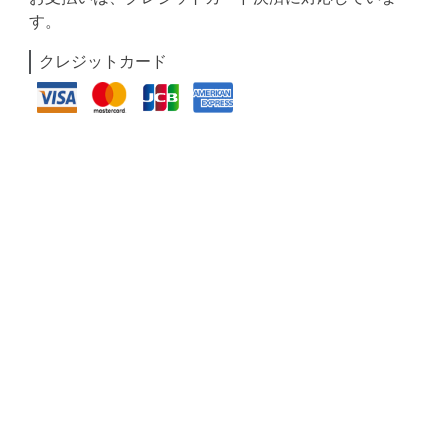
す。
クレジットカード