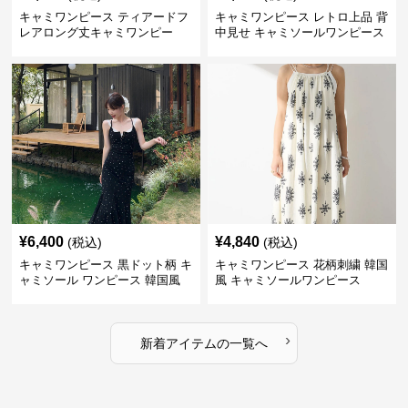
キャミワンピース ティアードフ
キャミワンピース レトロ上品 背
レアロング丈キャミワンピー
中見せ キャミソールワンピース
ス 黒
¥
6,400
¥
4,840
(税込)
(税込)
キャミワンピース 黒ドット柄 キ
キャミワンピース 花柄刺繍 韓国
ャミソール ワンピース 韓国風
風 キャミソールワンピース
›
新着アイテムの一覧へ