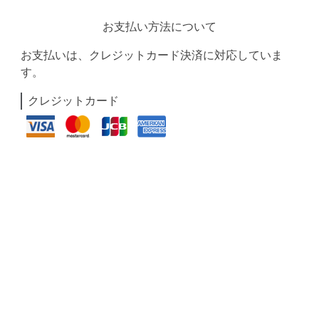
お支払い方法について
お支払いは、クレジットカード決済に対応していま
す。
クレジットカード