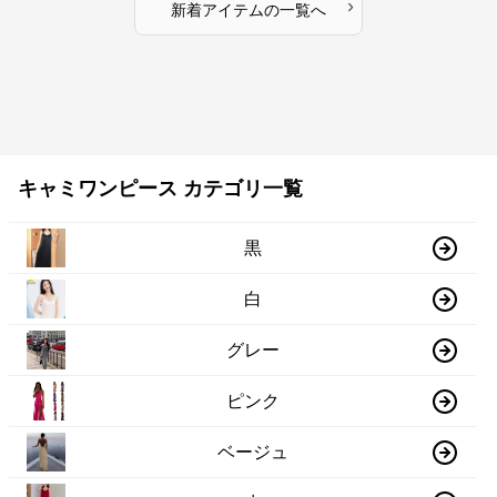
›
新着アイテムの一覧へ
キャミワンピース カテゴリ一覧
黒
白
グレー
ピンク
ベージュ