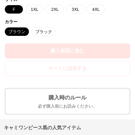
F
1XL
2XL
3XL
4XL
カラー
ブラウン
ブラック
購入画面に進む
カートに追加する
購入時のルール
必ず購入前にお読みください。
キャミワンピース黒の人気アイテム