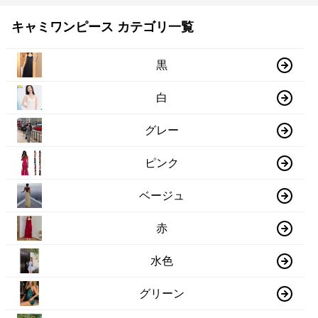
キャミワンピース カテゴリ一覧
黒
白
グレー
ピンク
ベージュ
赤
水色
グリーン