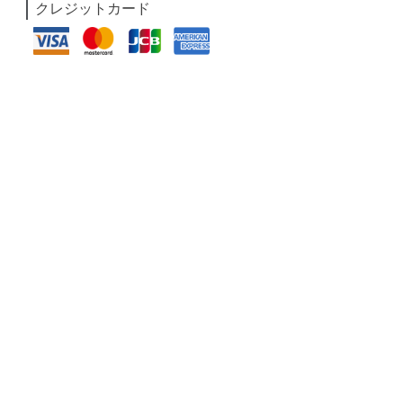
クレジットカード