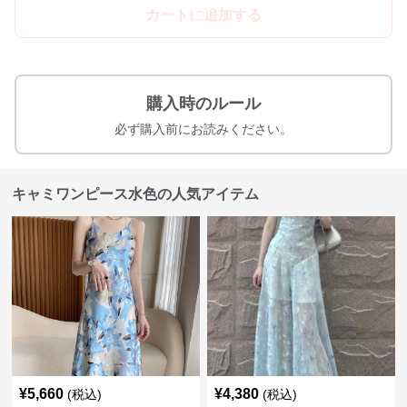
カートに追加する
購入時のルール
必ず購入前にお読みください。
キャミワンピース水色の人気アイテム
¥
5,660
¥
4,380
(税込)
(税込)