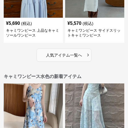
¥
5,690
¥
5,570
(税込)
(税込)
キャミワンピース 上品なキャミ
キャミワンピース サイドスリッ
ソールワンピース
トキャミワンピース
›
人気アイテム一覧へ
キャミワンピース水色の新着アイテム