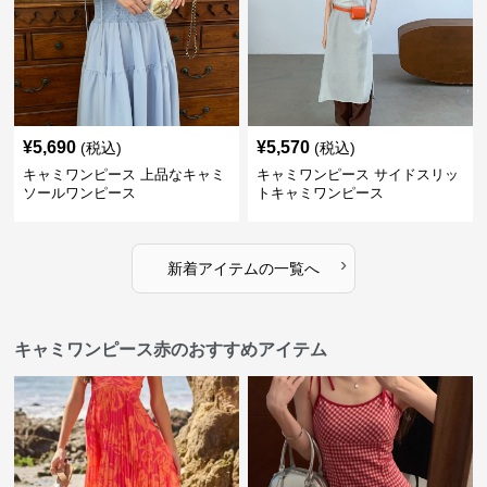
¥
5,690
¥
5,570
(税込)
(税込)
キャミワンピース 上品なキャミ
キャミワンピース サイドスリッ
ソールワンピース
トキャミワンピース
›
新着アイテムの一覧へ
キャミワンピース赤のおすすめアイテム