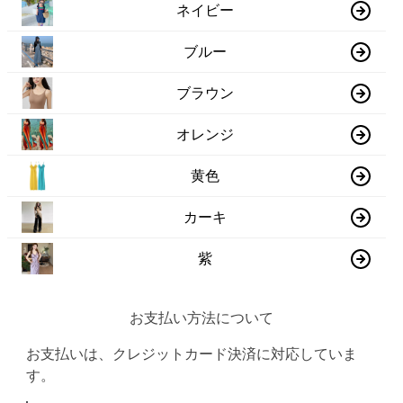
ネイビー
ブルー
ブラウン
オレンジ
黄色
カーキ
紫
お支払い方法について
お支払いは、クレジットカード決済に対応していま
す。