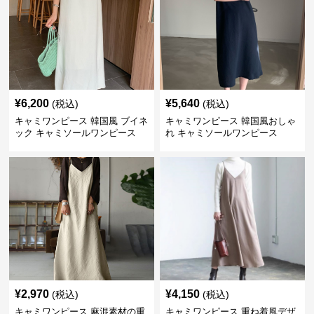
¥
6,200
¥
5,640
(税込)
(税込)
キャミワンピース 韓国風 ブイネ
キャミワンピース 韓国風おしゃ
ック キャミソールワンピース
れ キャミソールワンピース
¥
2,970
¥
4,150
(税込)
(税込)
キャミワンピース 麻混素材の重
キャミワンピース 重ね着風デザ