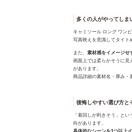
多くの人がやってしま
キャミソール ロング ワン
写真映えを意識してタイト
また、
素材感をイメージせ
画面上では柔らかそうに見
があります。
商品詳細の素材名・厚み・
後悔しやすい選び方と
「着回しが利きそう」とい
向があります。
具体的なシーンを1つ以上