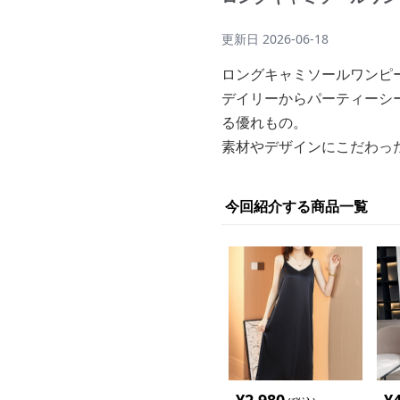
更新日
2026-06-18
ロングキャミソールワンピ
デイリーからパーティーシ
る優れもの。
素材やデザインにこだわっ
今回紹介する商品一覧