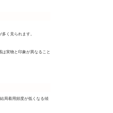
。
が多く見られます。
感は実物と印象が異なること
、結局着用頻度が低くなる傾