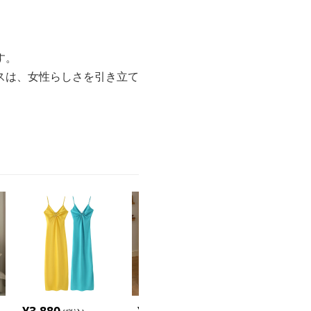
す。
スは、女性らしさを引き立て