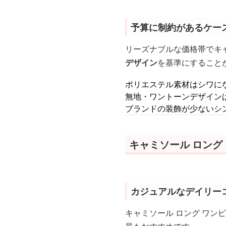
予算に制約があるケー
リーズナブルな価格帯でキャ
デザイン
を基準にすること
ポリエステル素材はシワに
無地・ワントーンデザイン
ブランドの装飾が少ないシ
キャミソール ロング
カジュアルなデイリー
キャミソール ロング ワン