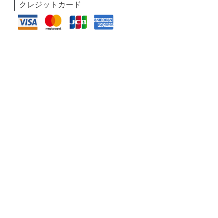
クレジットカード