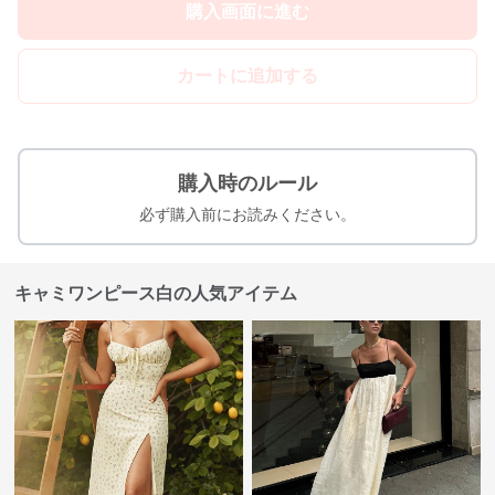
購入画面に進む
カートに追加する
購入時のルール
必ず購入前にお読みください。
キャミワンピース白の人気アイテム