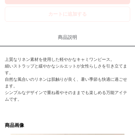
カートに追加する
商品説明
上質なリネン素材を使用した軽やかなキャミワンピース。
細いストラップと緩やかなシルエットが女性らしさを引き立てま
す。
自然な風合いのリネンは肌触りが良く、暑い季節も快適に過ごせ
ます。
シンプルなデザインで重ね着やそのままでも楽しめる万能アイテ
ムです。
商品画像