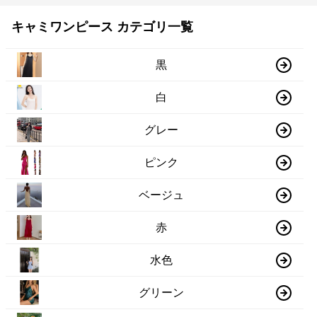
キャミワンピース カテゴリ一覧
黒
白
グレー
ピンク
ベージュ
赤
水色
グリーン