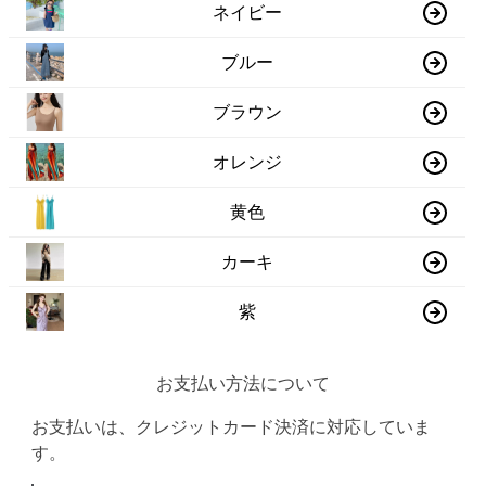
ネイビー
ブルー
ブラウン
オレンジ
黄色
カーキ
紫
お支払い方法について
お支払いは、クレジットカード決済に対応していま
す。