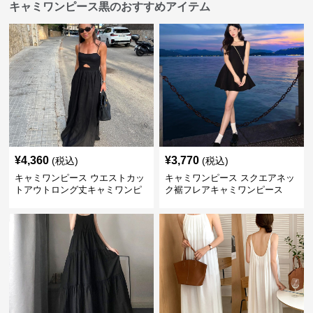
キャミワンピース黒のおすすめアイテム
¥
4,360
¥
3,770
(税込)
(税込)
キャミワンピース ウエストカッ
キャミワンピース スクエアネッ
トアウトロング丈キャミワンピ
ク裾フレアキャミワンピース
ース 黒
黒