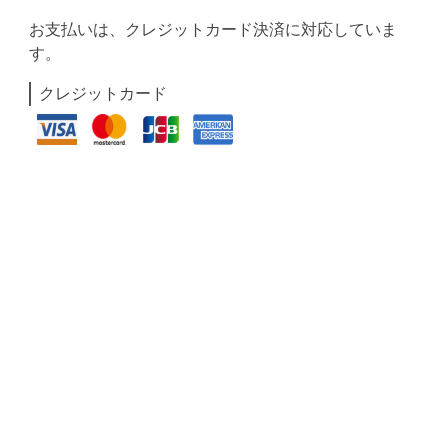
お支払いは、クレジットカード決済に対応していま
す。
クレジットカード