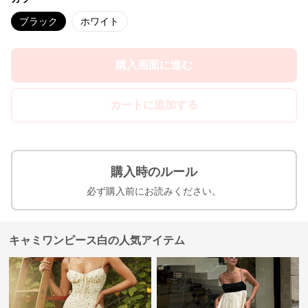
ブラック
ホワイト
購入画面に進む
カートに追加する
購入時のルール
必ず購入前にお読みください。
キャミワンピース白の人気アイテム