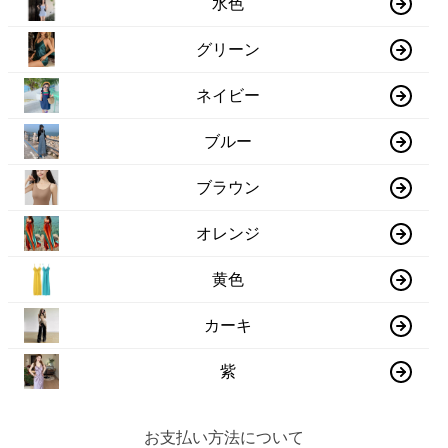
水色
グリーン
ネイビー
ブルー
ブラウン
オレンジ
黄色
カーキ
紫
お支払い方法について