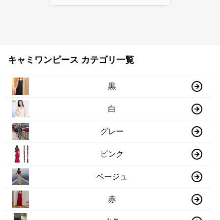
キャミワンピース カテゴリ一覧
黒
白
グレー
ピンク
ベージュ
赤