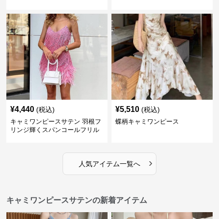
¥
4,440
¥
5,510
(税込)
(税込)
キャミワンピースサテン 羽根フ
蝶柄キャミワンピース
リンジ輝くスパンコールフリル
細紐キャミワンピース
›
人気アイテム一覧へ
キャミワンピースサテンの新着アイテム