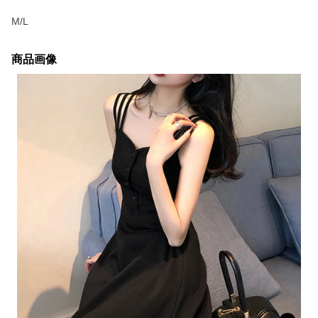
M/L
商品画像