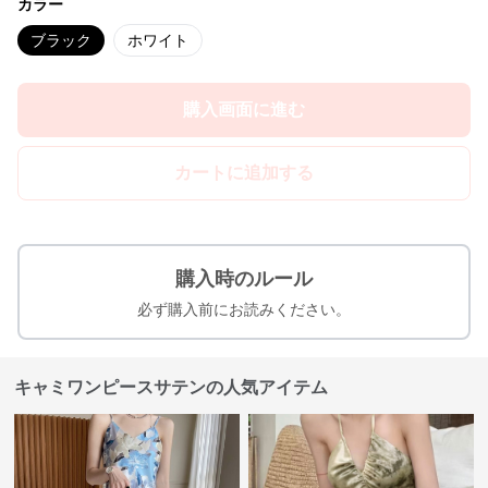
カラー
ブラック
ホワイト
購入画面に進む
カートに追加する
購入時のルール
必ず購入前にお読みください。
キャミワンピースサテンの人気アイテム