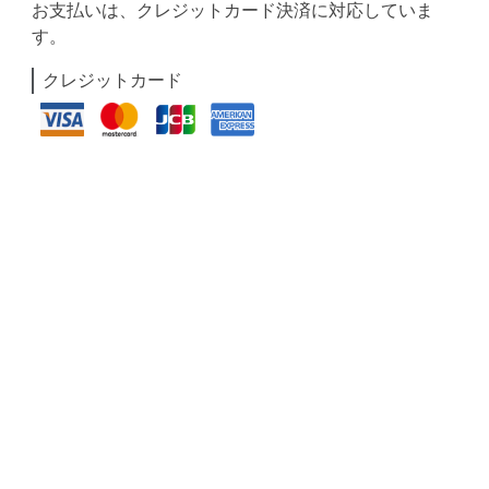
お支払いは、クレジットカード決済に対応していま
す。
クレジットカード