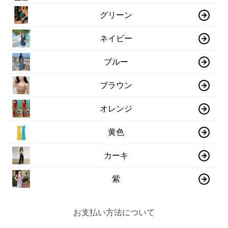
グリーン
ネイビー
ブルー
ブラウン
オレンジ
黄色
カーキ
紫
お支払い方法について