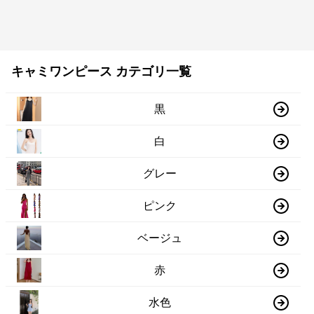
キャミワンピース カテゴリ一覧
黒
白
グレー
ピンク
ベージュ
赤
水色