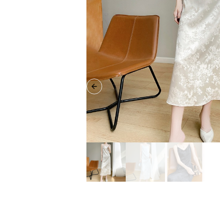
Previous slide