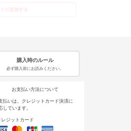
トに追加する
購入時のルール
必ず購入前にお読みください。
お支払い方法について
支払いは、クレジットカード決済に
応しています。
クレジットカード