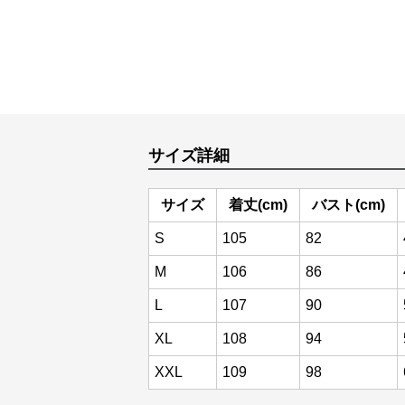
サイズ詳細
サイズ
着丈(cm)
バスト(cm)
S
105
82
M
106
86
L
107
90
XL
108
94
XXL
109
98