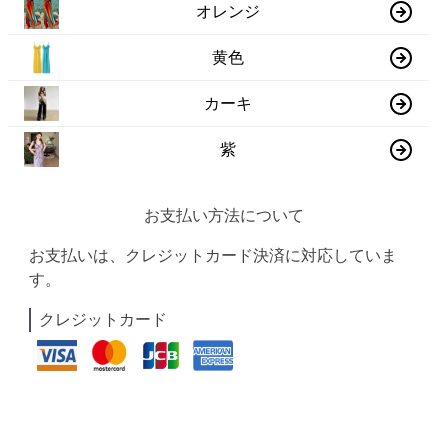
オレンジ
黄色
カーキ
紫
お支払い方法について
お支払いは、クレジットカード決済に対応していま
す。
クレジットカード