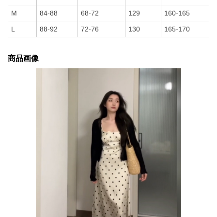
M
84-88
68-72
129
160-165
L
88-92
72-76
130
165-170
商品画像