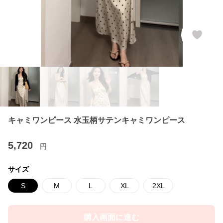
キャミワンピース 水玉柄サテンキャミワンピース
5,720
円
サイズ
S
M
L
XL
2XL
購入画面に進む