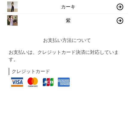
カーキ
紫
お支払い方法について
お支払いは、クレジットカード決済に対応していま
す。
クレジットカード