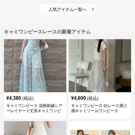
›
人気アイテム一覧へ
キャミワンピースレースの新着アイテム
¥
4,380
¥
4,600
(税込)
(税込)
キャミワンピース 花柄刺繍シア
キャミワンピース 白レース透け
ーレイヤード丈長キャミワンピ
感キャミソールワンピース
ース