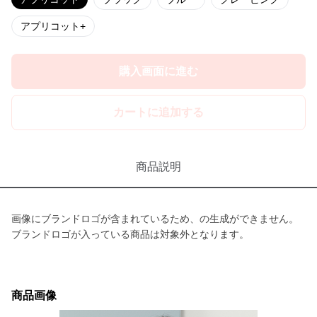
アプリコット+
購入画面に進む
カートに追加する
商品説明
画像にブランドロゴが含まれているため、の生成ができません。
ブランドロゴが入っている商品は対象外となります。
商品画像