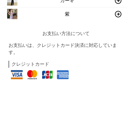
カーキ
紫
お支払い方法について
お支払いは、クレジットカード決済に対応していま
す。
クレジットカード