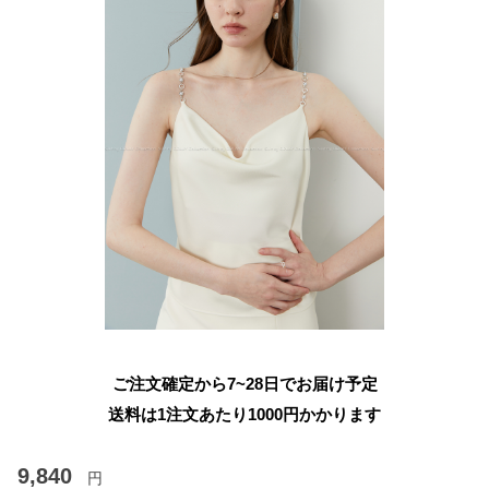
ご注文確定から7~28日でお届け予定
送料は1注文あたり
1000
円かかります
9,840
円