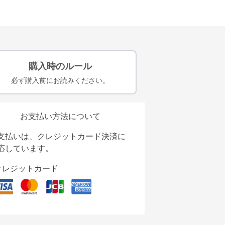
購入時のルール
必ず購入前にお読みください。
お支払い方法について
支払いは、クレジットカード決済に
応しています。
クレジットカード