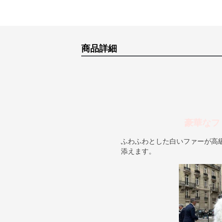
商品詳細
豪華なフ
ふわふわとした白いファーが高
添えます。