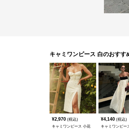
キャミワンピース
白
のおすす
¥
2,970
¥
4,140
(税込)
(税込)
キャミワンピース 小花
キャミワンピース