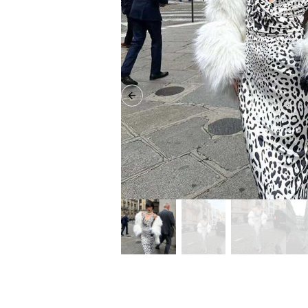
Previous slide