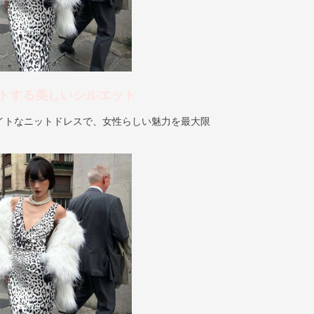
トする美しいシルエット
イトなニットドレスで、女性らしい魅力を最大限