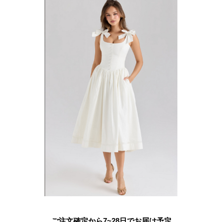
ご注文確定から7~28日でお届け予定