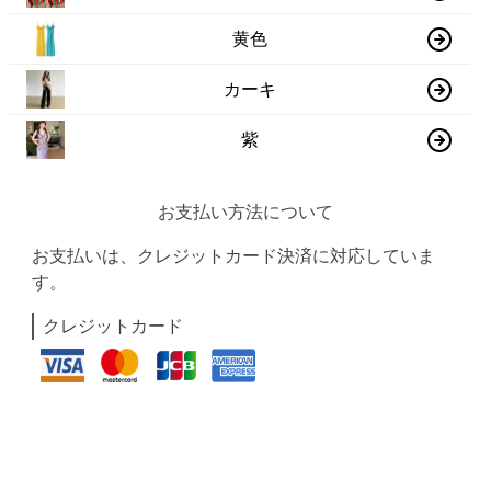
黄色
カーキ
紫
お支払い方法について
お支払いは、クレジットカード決済に対応していま
す。
クレジットカード