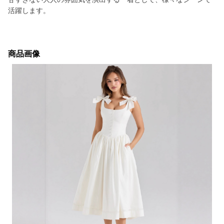
活躍します。
商品画像