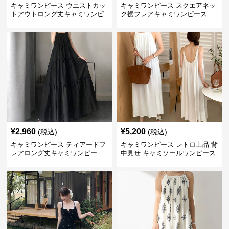
キャミワンピース ウエストカッ
キャミワンピース スクエアネッ
トアウトロング丈キャミワンピ
ク裾フレアキャミワンピース
ース 黒
黒
¥
2,960
¥
5,200
(税込)
(税込)
キャミワンピース ティアードフ
キャミワンピース レトロ上品 背
レアロング丈キャミワンピー
中見せ キャミソールワンピース
ス 黒