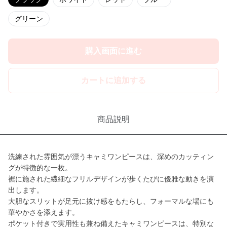
グリーン
購入画面に進む
カートに追加する
商品説明
洗練された雰囲気が漂うキャミワンピースは、深めのカッティン
グが特徴的な一枚。
裾に施された繊細なフリルデザインが歩くたびに優雅な動きを演
出します。
大胆なスリットが足元に抜け感をもたらし、フォーマルな場にも
華やかさを添えます。
ポケット付きで実用性も兼ね備えたキャミワンピースは、特別な