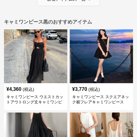
キャミワンピース黒のおすすめアイテム
¥
4,360
¥
3,770
(税込)
(税込)
キャミワンピース ウエストカッ
キャミワンピース スクエアネッ
トアウトロング丈キャミワンピ
ク裾フレアキャミワンピース
ース 黒
黒