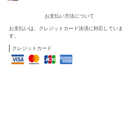
お支払い方法について
お支払いは、クレジットカード決済に対応していま
す。
クレジットカード