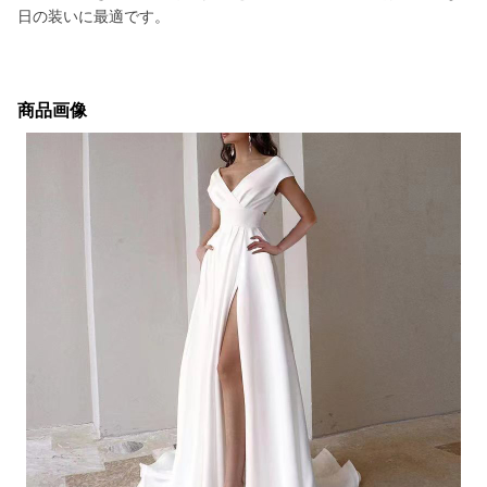
日の装いに最適です。
商品画像