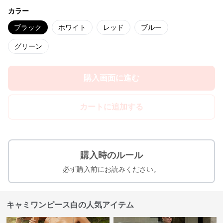
カラー
ブラック
ホワイト
レッド
ブルー
グリーン
購入画面に進む
カートに追加する
購入時のルール
必ず購入前にお読みください。
キャミワンピース白の人気アイテム