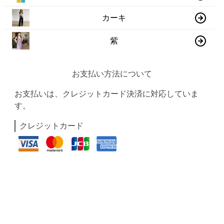
カーキ
紫
お支払い方法について
お支払いは、クレジットカード決済に対応していま
す。
クレジットカード