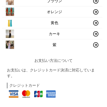
ブラウン
オレンジ
黄色
カーキ
紫
お支払い方法について
お支払いは、クレジットカード決済に対応していま
す。
クレジットカード