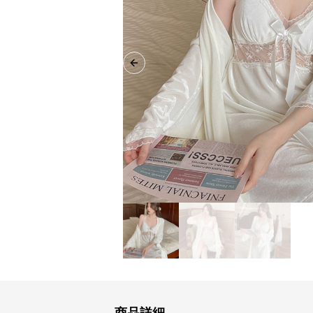
Previous slide