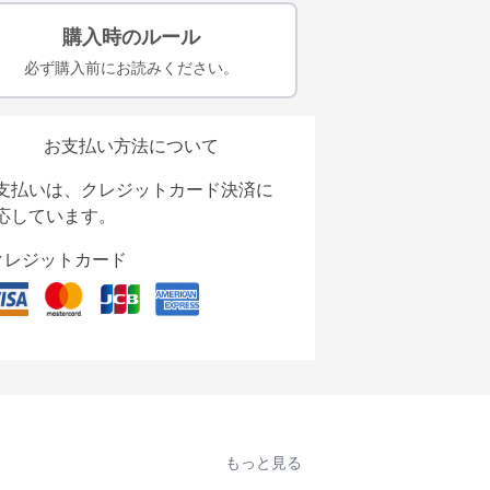
購入時のルール
必ず購入前にお読みください。
お支払い方法について
支払いは、クレジットカード決済に
応しています。
クレジットカード
もっと見る