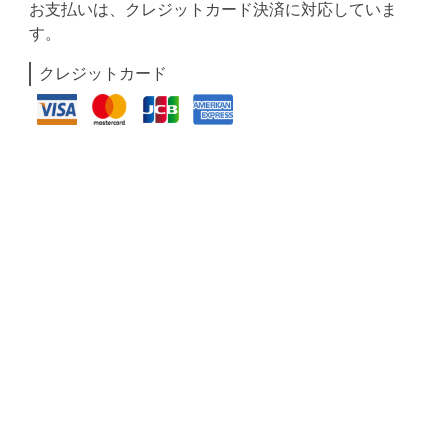
お支払いは、クレジットカード決済に対応していま
す。
クレジットカード