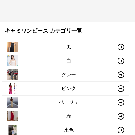
キャミワンピース カテゴリ一覧
黒
白
グレー
ピンク
ベージュ
赤
水色