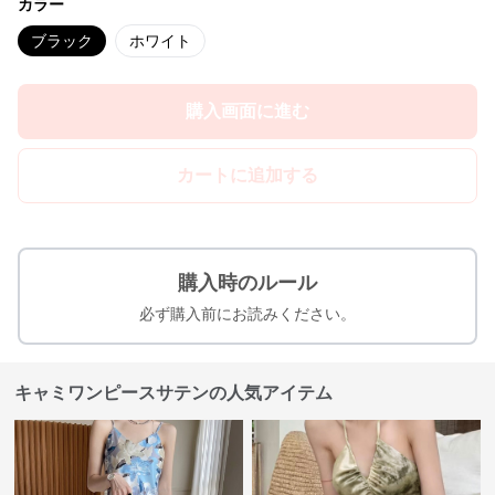
カラー
ブラック
ホワイト
購入画面に進む
カートに追加する
購入時のルール
必ず購入前にお読みください。
キャミワンピースサテンの人気アイテム