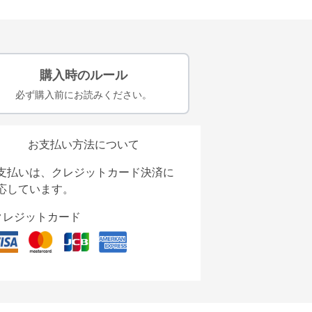
購入時のルール
必ず購入前にお読みください。
お支払い方法について
支払いは、クレジットカード決済に
応しています。
クレジットカード