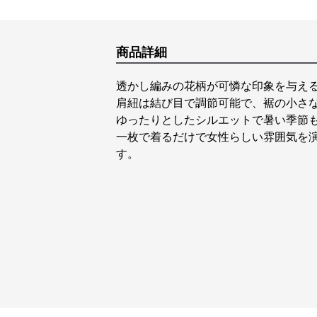
商品詳細
透かし編みの花柄が可憐な印象を与え
肩紐は結び目で調節可能で、裾の小さ
ゆったりとしたシルエットで暑い季節
一枚で着るだけで女性らしい雰囲気を
す。