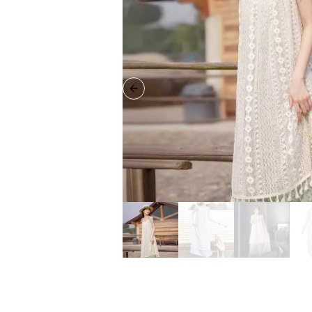
Previous slide